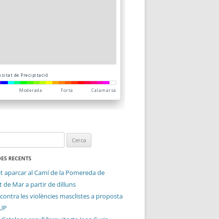
ES RECENTS
it aparcar al Camí de la Pomereda de
 de Mar a partir de dilluns
contra les violències masclistes a proposta
CUP