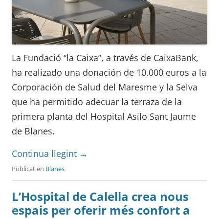
La Fundació “la Caixa”, a través de CaixaBank,
ha realizado una donación de 10.000 euros a la
Corporación de Salud del Maresme y la Selva
que ha permitido adecuar la terraza de la
primera planta del Hospital Asilo Sant Jaume
de Blanes.
Continua llegint
→
Publicat en
Blanes
L’Hospital de Calella crea nous
espais per oferir més confort a