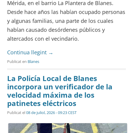
Mérida, en el barrio La Plantera de Blanes.
Desde hace años las habían ocupado personas
y algunas familias, una parte de los cuales
habían causado desórdenes públicos y
altercados con el vecindario.
Continua llegint
→
Publicat en
Blanes
La Policía Local de Blanes
incorpora un verificador de la
velocidad máxima de los
patinetes eléctricos
Publicat el
08 de juliol, 2026 - 09:23 CEST