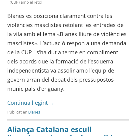
(CUP) amb el rètol
Blanes es posiciona clarament contra les
violències masclistes retolant les entrades de
la vila amb el lema «Blanes lliure de violències
masclistes». L’actuació respon a una demanda
de la CUP i s’ha dut a terme en compliment
dels acords que la formació de l’esquerra
independentista va assolir amb l’equip de
govern arran del debat dels pressupostos
municipals d’enguany.
Continua llegint
→
Publicat en
Blanes
Aliança Catalana escull