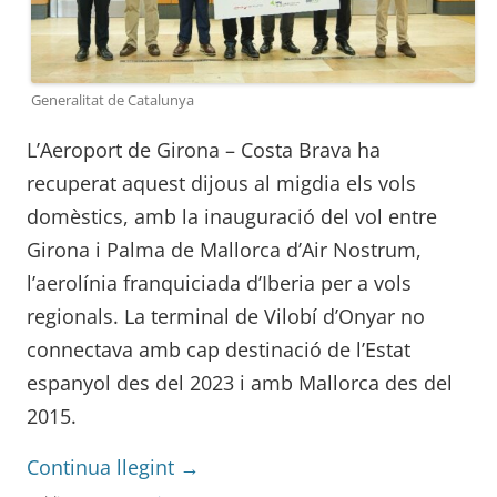
Generalitat de Catalunya
L’Aeroport de Girona – Costa Brava ha
recuperat aquest dijous al migdia els vols
domèstics, amb la inauguració del vol entre
Girona i Palma de Mallorca d’Air Nostrum,
l’aerolínia franquiciada d’Iberia per a vols
regionals. La terminal de Vilobí d’Onyar no
connectava amb cap destinació de l’Estat
espanyol des del 2023 i amb Mallorca des del
2015.
Continua llegint
→