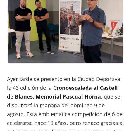
Ayer tarde se presentó en la Ciudad Deportiva
la 43 edición de la C
ronoescalada al Castell
de Blanes, Memorial Pascual Horna
, que se
disputrará la mañana del domingo 9 de
agosto. Esta emblematica competición dejó de
celebrarse hace 10 años, pero renace gracias al