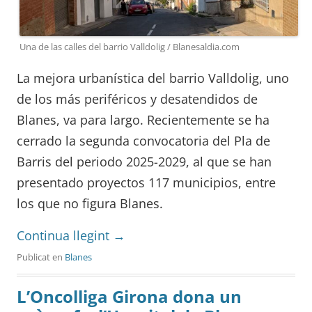
Una de las calles del barrio Valldolig / Blanesaldia.com
La mejora urbanística del barrio Valldolig, uno
de los más periféricos y desatendidos de
Blanes, va para largo. Recientemente se ha
cerrado la segunda convocatoria del Pla de
Barris del periodo 2025-2029, al que se han
presentado proyectos 117 municipios, entre
los que no figura Blanes.
Continua llegint
→
Publicat en
Blanes
L’Oncolliga Girona dona un