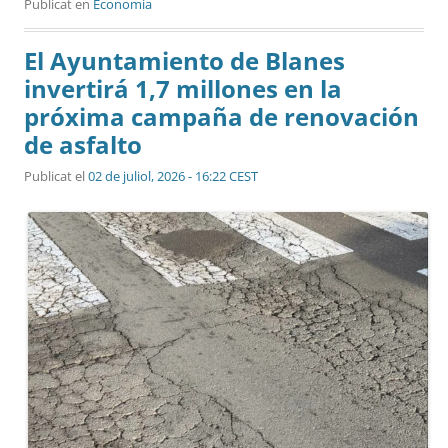
Publicat en
Economia
El Ayuntamiento de Blanes
invertirá 1,7 millones en la
próxima campaña de renovación
de asfalto
Publicat el
02 de juliol, 2026 - 16:22 CEST