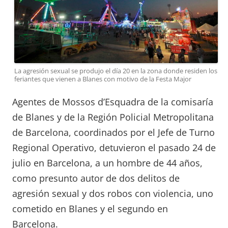
La agresión sexual se produjo el día 20 en la zona donde residen los
feriantes que vienen a Blanes con motivo de la Festa Major
Agentes de Mossos d’Esquadra de la comisaría
de Blanes y de la Región Policial Metropolitana
de Barcelona, ​​coordinados por el Jefe de Turno
Regional Operativo, detuvieron el pasado 24 de
julio en Barcelona, ​​a un hombre de 44 años,
como presunto autor de dos delitos de
agresión sexual y dos robos con violencia, uno
cometido en Blanes y el segundo en
Barcelona.