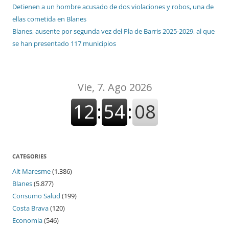
Detienen a un hombre acusado de dos violaciones y robos, una de
ellas cometida en Blanes
Blanes, ausente por segunda vez del Pla de Barris 2025-2029, al que
se han presentado 117 municipios
CATEGORIES
Alt Maresme
(1.386)
Blanes
(5.877)
Consumo Salud
(199)
Costa Brava
(120)
Economia
(546)