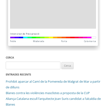
CERCA
Cerca:
ENTRADES RECENTS
Prohibit aparcar al Camí de la Pomereda de Malgrat de Mar a partir
de dilluns
Blanes contra les violències masclistes a proposta de la CUP
Aliança Catalana escull l’arquitecte Joan Suris candidat a l’alcaldia de
Blanes