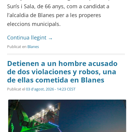
Surís i Sala, de 66 anys, com a candidat a
l’alcaldia de Blanes per a les properes
eleccions municipals.
Continua llegint
→
Publicat en
Blanes
Detienen a un hombre acusado
de dos violaciones y robos, una
de ellas cometida en Blanes
Publicat el
03 d'agost, 2026 - 14:23 CEST