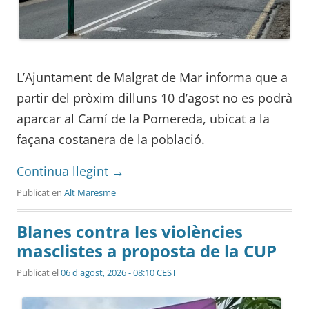
L’Ajuntament de Malgrat de Mar informa que a
partir del pròxim dilluns 10 d’agost no es podrà
aparcar al Camí de la Pomereda, ubicat a la
façana costanera de la població.
Continua llegint
→
Publicat en
Alt Maresme
Blanes contra les violències
masclistes a proposta de la CUP
Publicat el
06 d'agost, 2026 - 08:10 CEST