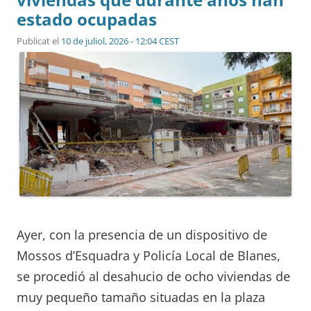
estado ocupadas
Publicat el
10 de juliol, 2026 - 12:04 CEST
Ayer, con la presencia de un dispositivo de
Mossos d’Esquadra y Policía Local de Blanes,
se procedió al desahucio de ocho viviendas de
muy pequeño tamaño situadas en la plaza