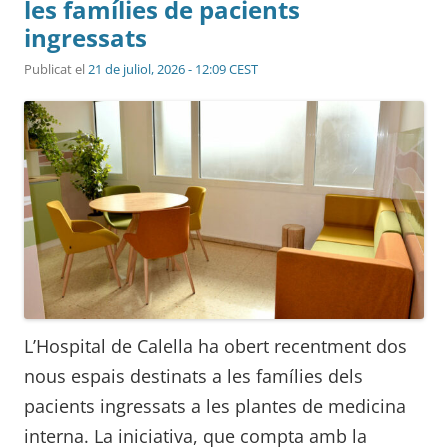
les famílies de pacients
ingressats
Publicat el
21 de juliol, 2026 - 12:09 CEST
L’Hospital de Calella ha obert recentment dos
nous espais destinats a les famílies dels
pacients ingressats a les plantes de medicina
interna. La iniciativa, que compta amb la