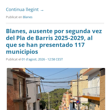
Continua llegint
→
Publicat en
Blanes
Blanes, ausente por segunda vez
del Pla de Barris 2025-2029, al
que se han presentado 117
municipios
Publicat el
01 d'agost, 2026 - 12:58 CEST