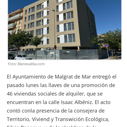
Foto: Blanesaldia.com
El Ayuntamiento de Malgrat de Mar entregó el
pasado lunes las llaves de una promoción de
46 viviendas sociales de alquiler, que se
encuentran en la calle Isaac Albéniz. El acto
contó conla presencia de la consejera de
Territorio, Viviend y Transwición Ecológica,