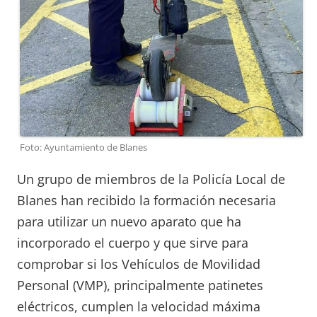
Foto: Ayuntamiento de Blanes
Un grupo de miembros de la Policía Local de
Blanes han recibido la formación necesaria
para utilizar un nuevo aparato que ha
incorporado el cuerpo y que sirve para
comprobar si los Vehículos de Movilidad
Personal (VMP), principalmente patinetes
eléctricos, cumplen la velocidad máxima