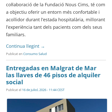
col·laboració de la Fundació Nous Cims, té com
a objectiu oferir un entorn més confortable i
acollidor durant l’estada hospitalària, millorant
l’experiència tant dels pacients com dels seus
familiars.
Continua llegint
→
Publicat en
Consumo Salud
Entregadas en Malgrat de Mar
las llaves de 46 pisos de alquiler
social
Publicat el
16 de juliol, 2026 - 11:44 CEST