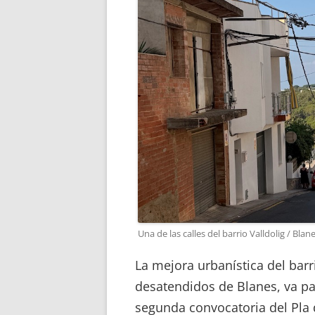
Una de las calles del barrio Valldolig / Bla
La mejora urbanística del barr
desatendidos de Blanes, va pa
segunda convocatoria del Pla 