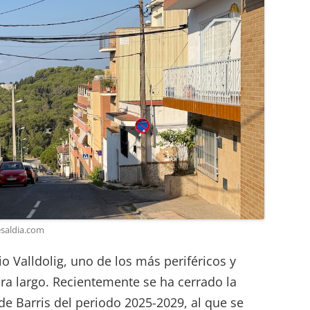
nesaldia.com
io Valldolig, uno de los más periféricos y
ra largo. Recientemente se ha cerrado la
de Barris del periodo 2025-2029, al que se