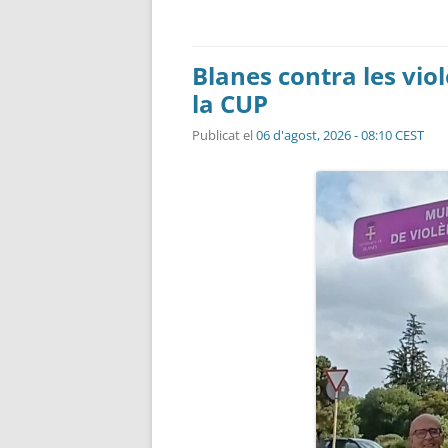
Blanes contra les vio
la CUP
Publicat el
06 d'agost, 2026 - 08:10 CEST