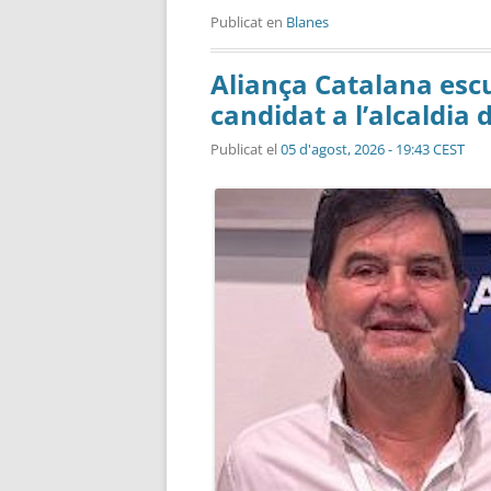
Publicat en
Blanes
Aliança Catalana escul
candidat a l’alcaldia 
Publicat el
05 d'agost, 2026 - 19:43 CEST