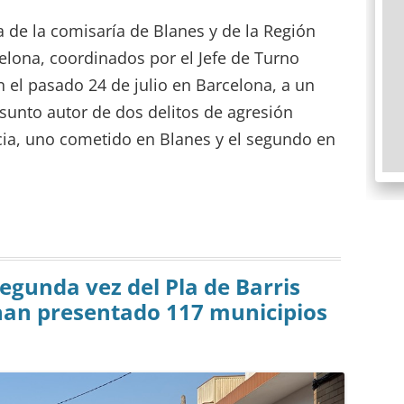
de la comisaría de Blanes y de la Región
elona, ​​coordinados por el Jefe de Turno
 el pasado 24 de julio en Barcelona, ​​a un
unto autor de dos delitos de agresión
cia, uno cometido en Blanes y el segundo en
egunda vez del Pla de Barris
 han presentado 117 municipios