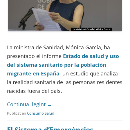
La ministra de Sanidad, Mónica García, ha
presentado el informe
Estado de salud y uso
del sistema sanitario por la población
migrante en España
, un estudio que analiza
la realidad sanitaria de las personas residentes
nacidas fuera del país.
Continua llegint
→
Publicat en
Consumo Salud
El Sistema d’Emergències