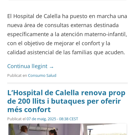
El Hospital de Calella ha puesto en marcha una
nueva área de consultas externas destinada
específicamente a la atención materno-infantil,
con el objetivo de mejorar el confort y la
calidad asistencial de las familias que acuden.
Continua llegint
→
Publicat en
Consumo Salud
L’Hospital de Calella renova prop
de 200 llits i butaques per oferir
més confort
Publicat el
07 de maig, 2025 - 08:38 CEST