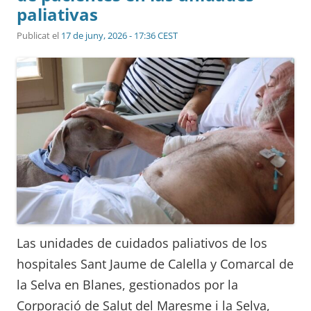
paliativas
Publicat el
17 de juny, 2026 - 17:36 CEST
Las unidades de cuidados paliativos de los
hospitales Sant Jaume de Calella y Comarcal de
la Selva en Blanes, gestionados por la
Corporació de Salut del Maresme i la Selva,