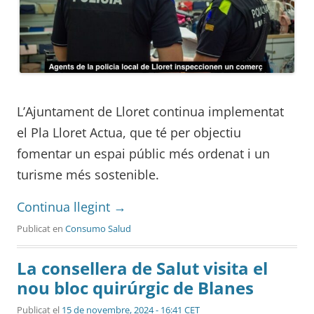
L’Ajuntament de Lloret continua implementat
el Pla Lloret Actua, que té per objectiu
fomentar un espai públic més ordenat i un
turisme més sostenible.
Continua llegint
→
Publicat en
Consumo Salud
La consellera de Salut visita el
nou bloc quirúrgic de Blanes
Publicat el
15 de novembre, 2024 - 16:41 CET