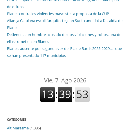
de dilluns
Blanes contra les violències masclistes a proposta de la CUP
Aliança Catalana escull l’arquitecte Joan Suris candidat a l’alcaldia de
Blanes
Detienen a un hombre acusado de dos violaciones y robos, una de
ellas cometida en Blanes
Blanes, ausente por segunda vez del Pla de Barris 2025-2029, al que
se han presentado 117 municipios
CATEGORIES
Alt Maresme
(1.386)