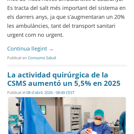
Es tracta del salt més important del sistema en
els darrers anys, ja que s’augmentaran un 20%
les ambulàncies, tant del transport sanitari
urgent com no urgent.
Continua llegint
→
Publicat en
Consumo Salud
La actividad quirúrgica de la
CSMS aumentó un 5,5% en 2025
Publicat el
08 d'abril, 2026 - 08:49 CEST