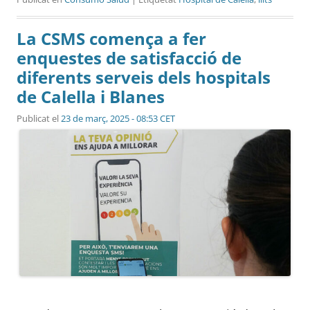
La CSMS comença a fer
enquestes de satisfacció de
diferents serveis dels hospitals
de Calella i Blanes
Publicat el
23 de març, 2025 - 08:53 CET