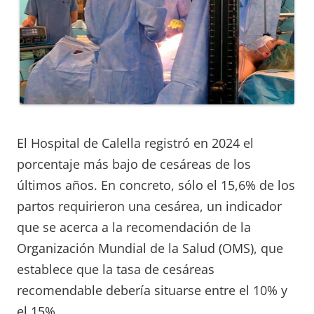
El Hospital de Calella registró en 2024 el
porcentaje más bajo de cesáreas de los
últimos años. En concreto, sólo el 15,6% de los
partos requirieron una cesárea, un indicador
que se acerca a la recomendación de la
Organización Mundial de la Salud (OMS), que
establece que la tasa de cesáreas
recomendable debería situarse entre el 10% y
el 15%.