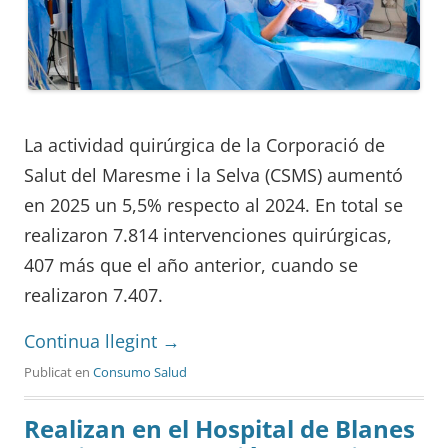
La actividad quirúrgica de la Corporació de
Salut del Maresme i la Selva (CSMS) aumentó
en 2025 un 5,5% respecto al 2024. En total se
realizaron 7.814 intervenciones quirúrgicas,
407 más que el año anterior, cuando se
realizaron 7.407.
Continua llegint
→
Publicat en
Consumo Salud
Realizan en el Hospital de Blanes