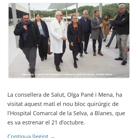
La consellera de Salut, Olga Pané i Mena, ha
visitat aquest matí el nou bloc quirúrgic de
l’Hospital Comarcal de la Selva, a Blanes, que
es va estrenar el 21 d’octubre.
Continua llegint
→