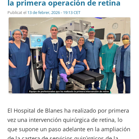
la primera operación de retina
Publicat el
13 de febrer, 2026 - 19:13 CET
El Hospital de Blanes ha realizado por primera
vez una intervención quirúrgica de retina, lo
que supone un paso adelante en la ampliación
de la cartera de servicios quirúrgicos de la