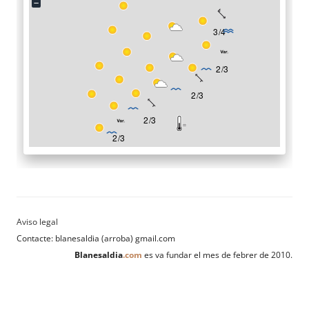
Contacte: blanesaldia (arroba) gmail.com
Blanesaldia
.com
es va fundar el mes de febrer de 2010.