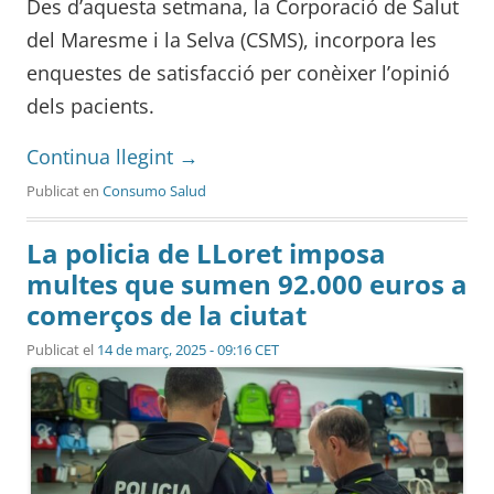
Des d’aquesta setmana, la Corporació de Salut
del Maresme i la Selva (CSMS), incorpora les
enquestes de satisfacció per conèixer l’opinió
dels pacients.
Continua llegint
→
Publicat en
Consumo Salud
La policia de LLoret imposa
multes que sumen 92.000 euros a
comerços de la ciutat
Publicat el
14 de març, 2025 - 09:16 CET