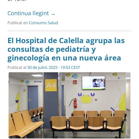
Continua llegint
→
Publicat en
Consumo Salud
El Hospital de Calella agrupa las
consultas de pediatría y
ginecología en una nueva área
Publicat el
30 de juliol, 2025 - 19:53 CEST