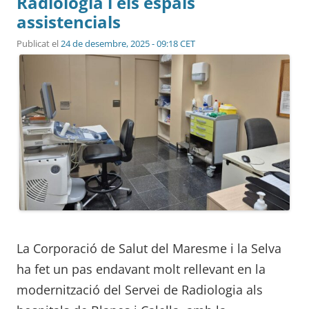
Radiologia i els espais
assistencials
Publicat el
24 de desembre, 2025 - 09:18 CET
La Corporació de Salut del Maresme i la Selva
ha fet un pas endavant molt rellevant en la
modernització del Servei de Radiologia als