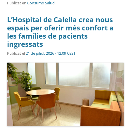
Publicat en
Consumo Salud
L’Hospital de Calella crea nous
espais per oferir més confort a
les famílies de pacients
ingressats
Publicat el
21 de juliol, 2026 - 12:09 CEST