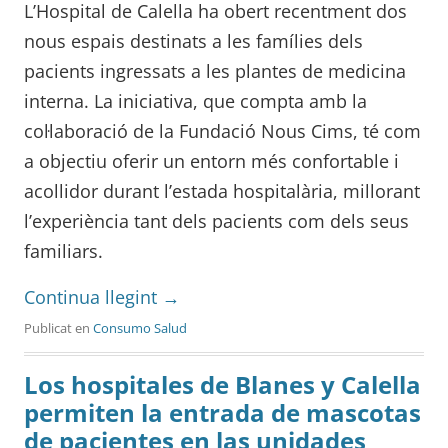
L’Hospital de Calella ha obert recentment dos
nous espais destinats a les famílies dels
pacients ingressats a les plantes de medicina
interna. La iniciativa, que compta amb la
col·laboració de la Fundació Nous Cims, té com
a objectiu oferir un entorn més confortable i
acollidor durant l’estada hospitalària, millorant
l’experiència tant dels pacients com dels seus
familiars.
Continua llegint
→
Publicat en
Consumo Salud
Los hospitales de Blanes y Calella
permiten la entrada de mascotas
de pacientes en las unidades