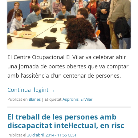
El Centre Ocupacional El Vilar va celebrar ahir
una jornada de portes obertes que va comptar
amb l’assitència d’un centenar de persones.
Continua llegint
→
Publicat en
Blanes
| Etiquetat
Aspronis
,
El Vilar
El treball de les persones amb
discapacitat intel·lectual, en risc
Publicat el
30 d'abril, 2014 - 11:55 CEST