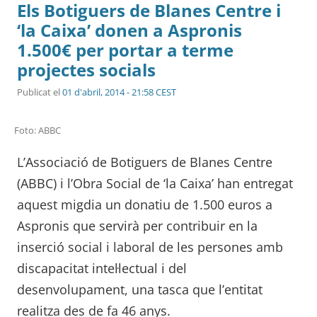
Els Botiguers de Blanes Centre i
‘la Caixa’ donen a Aspronis
1.500€ per portar a terme
projectes socials
Publicat el
01 d'abril, 2014 - 21:58 CEST
Foto: ABBC
L’Associació de Botiguers de Blanes Centre
(ABBC) i l’Obra Social de ‘la Caixa’ han entregat
aquest migdia un donatiu de 1.500 euros a
Aspronis que servirà per contribuir en la
inserció social i laboral de les persones amb
discapacitat intel·lectual i del
desenvolupament, una tasca que l’entitat
realitza des de fa 46 anys.