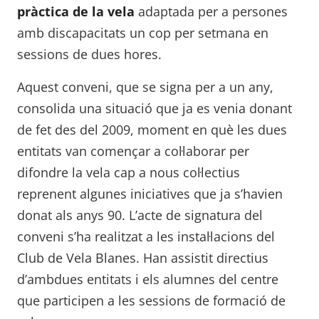
pràctica de la vela
adaptada per a persones
amb discapacitats un cop per setmana en
sessions de dues hores.
Aquest conveni, que se signa per a un any,
consolida una situació que ja es venia donant
de fet des del 2009, moment en què les dues
entitats van començar a col·laborar per
difondre la vela cap a nous col·lectius
reprenent algunes iniciatives que ja s’havien
donat als anys 90. L’acte de signatura del
conveni s’ha realitzat a les instal·lacions del
Club de Vela Blanes. Han assistit directius
d’ambdues entitats i els alumnes del centre
que participen a les sessions de formació de