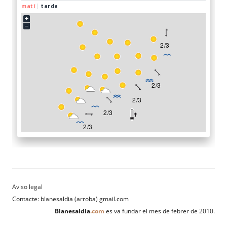
Contacte: blanesaldia (arroba) gmail.com
Blanesaldia
.com
es va fundar el mes de febrer de 2010.