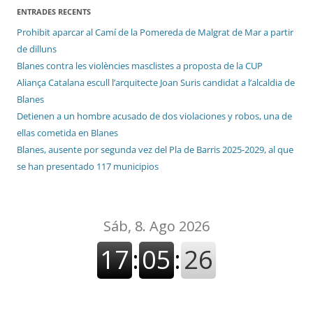
ENTRADES RECENTS
Prohibit aparcar al Camí de la Pomereda de Malgrat de Mar a partir
de dilluns
Blanes contra les violències masclistes a proposta de la CUP
Aliança Catalana escull l’arquitecte Joan Suris candidat a l’alcaldia de
Blanes
Detienen a un hombre acusado de dos violaciones y robos, una de
ellas cometida en Blanes
Blanes, ausente por segunda vez del Pla de Barris 2025-2029, al que
se han presentado 117 municipios