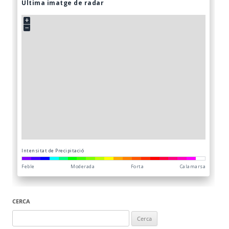
CERCA
Cerca: