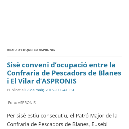
ARXIU D'ETIQUETES:
ASPRONIS
Sisè conveni d’ocupació entre la
Confraria de Pescadors de Blanes
i El Vilar d’ASPRONIS
Publicat el
08 de maig, 2015 - 00:24 CEST
Foto: ASPRONIS
Per sisè estiu consecutiu, el Patró Major de la
Confraria de Pescadors de Blanes, Eusebi