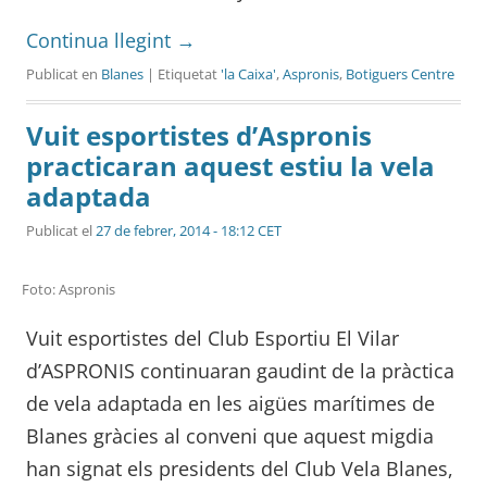
Continua llegint
→
Publicat en
Blanes
| Etiquetat
'la Caixa'
,
Aspronis
,
Botiguers Centre
Vuit esportistes d’Aspronis
practicaran aquest estiu la vela
adaptada
Publicat el
27 de febrer, 2014 - 18:12 CET
Foto: Aspronis
Vuit esportistes del Club Esportiu El Vilar
d’ASPRONIS continuaran gaudint de la pràctica
de vela adaptada en les aigües marítimes de
Blanes gràcies al conveni que aquest migdia
han signat els presidents del Club Vela Blanes,