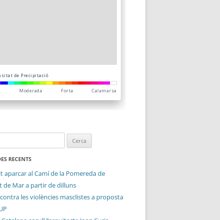
ES RECENTS
it aparcar al Camí de la Pomereda de
 de Mar a partir de dilluns
contra les violències masclistes a proposta
CUP