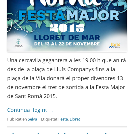
Una cercavila gegantera a les 19.00 h que anirà
des de la plaça de Lluís Companys fins a la
plaça de la Vila donarà el proper divendres 13
de novembre el tret de sortida a la Festa Major
de Sant Romà 2015.
Continua llegint
→
Publicat en
Selva
| Etiquetat
Festa
,
Lloret