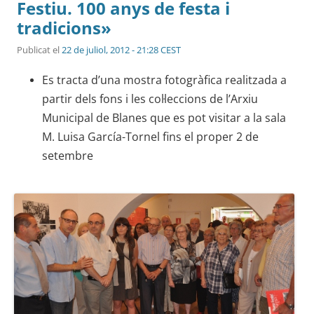
Festiu. 100 anys de festa i
tradicions»
Publicat el
22 de juliol, 2012 - 21:28 CEST
Es tracta d’una mostra fotogràfica realitzada a
partir dels fons i les col·leccions de l’Arxiu
Municipal de Blanes que es pot visitar a la sala
M. Luisa García-Tornel fins el proper 2 de
setembre