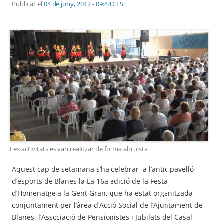
Publicat el
04 de juny, 2012 - 09:44 CEST
Les activitats es van realitzar de forma altruista
Aquest cap de setamana s’ha celebrar a l’antic pavelló
d’esports de Blanes la La 16a edició de la Festa
d’Homenatge a la Gent Gran, que ha estat organitzada
conjuntament per l’àrea d’Acció Social de l’Ajuntament de
Blanes, l’Associació de Pensionistes i Jubilats del Casal