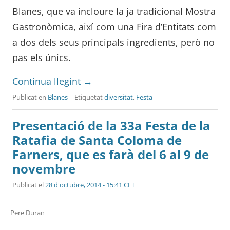
Blanes, que va incloure la ja tradicional Mostra
Gastronòmica, així com una Fira d’Entitats com
a dos dels seus principals ingredients, però no
pas els únics.
Continua llegint
→
Publicat en
Blanes
| Etiquetat
diversitat
,
Festa
Presentació de la 33a Festa de la
Ratafia de Santa Coloma de
Farners, que es farà del 6 al 9 de
novembre
Publicat el
28 d'octubre, 2014 - 15:41 CET
Pere Duran