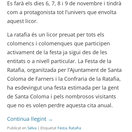
Es farà els dies 6, 7, 8 i 9 de novembre i tindrà
com a protagonista tot l’univers que envolta
aquest licor.
La ratafia és un licor preuat per tots els
colomencs i colomenques que participen
activament de la festa ja sigui des de les
entitats o a nivell particular. La Festa de la
Ratafia, organitzada per l’Ajuntament de Santa
Coloma de Farners i la Confraria de la Ratafia,
ha esdevingut una festa estimada per la gent
de Santa Coloma i pels nombrosos visitants
que no es volen perdre aquesta cita anual.
Continua llegint
→
Publicat en
Selva
| Etiquetat
Festa
,
Ratafia