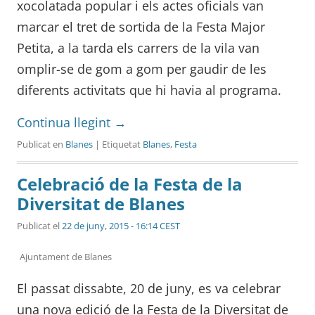
xocolatada popular i els actes oficials van
marcar el tret de sortida de la Festa Major
Petita, a la tarda els carrers de la vila van
omplir-se de gom a gom per gaudir de les
diferents activitats que hi havia al programa.
Continua llegint
→
Publicat en
Blanes
| Etiquetat
Blanes
,
Festa
Celebració de la Festa de la
Diversitat de Blanes
Publicat el
22 de juny, 2015 - 16:14 CEST
Ajuntament de Blanes
El passat dissabte, 20 de juny, es va celebrar
una nova edició de la Festa de la Diversitat de