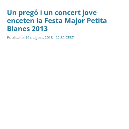
Un pregó i un concert jove
enceten la Festa Major Petita
Blanes 2013
Publicat el
16 d'agost, 2013 - 22:32 CEST