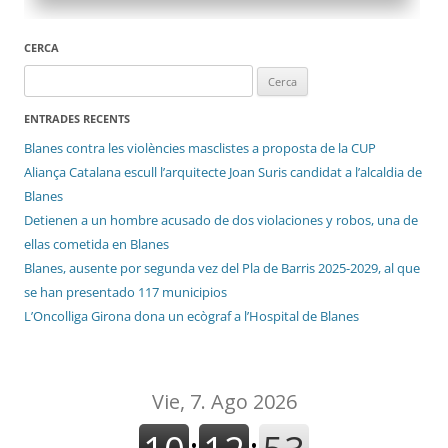
CERCA
Cerca:
ENTRADES RECENTS
Blanes contra les violències masclistes a proposta de la CUP
Aliança Catalana escull l’arquitecte Joan Suris candidat a l’alcaldia de
Blanes
Detienen a un hombre acusado de dos violaciones y robos, una de
ellas cometida en Blanes
Blanes, ausente por segunda vez del Pla de Barris 2025-2029, al que
se han presentado 117 municipios
L’Oncolliga Girona dona un ecògraf a l’Hospital de Blanes