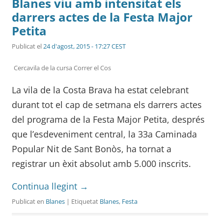
Blanes viu amb intensitat els
darrers actes de la Festa Major
Petita
Publicat el
24 d'agost, 2015 - 17:27 CEST
Cercavila de la cursa Correr el Cos
La vila de la Costa Brava ha estat celebrant
durant tot el cap de setmana els darrers actes
del programa de la Festa Major Petita, després
que l’esdeveniment central, la 33a Caminada
Popular Nit de Sant Bonòs, ha tornat a
registrar un èxit absolut amb 5.000 inscrits.
Continua llegint
→
Publicat en
Blanes
| Etiquetat
Blanes
,
Festa