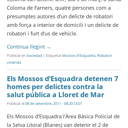
Coloma de Farners, quatre persones com a
presumptes autores d’un delicte de robatori
amb força a interior de domicili i un delicte de
robatori i furt d’us de vehicle.
Continua llegint
→
Publicat en
Sociedad
| Etiquetat
Mossos d'Esquadra
,
Robatori
vivienda
Els Mossos d’Esquadra detenen 7
homes per delictes contra la
salut pública a Lloret de Mar
Publicat el
08 de setembre, 2011 - 08:20 CEST
Els Mossos d’Esquadra l’Àrea Bàsica Policial de
la Selva Litoral (Blanes) van detenir el 2 de