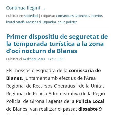
Continua llegint
→
Publicat en
Sociedad
| Etiquetat
Comarques Gironines
,
Interior
,
litoral català
,
Mossos d'Esquadra
,
nous policies
Primer dispositiu de seguretat de
la temporada turística a la zona
d’oci nocturn de Blanes
Publicat el
14 d'abril, 2011 - 17:17 CEST
Els mossos d’esquadra de la
comissaria de
Blanes
, juntament amb efectius de l’Àrea
Regional de Recursos Operatius i de la Unitat
Regional de Policia Administrativa de la Regió
Policial de Girona i agents de la
Policia Local
de Blanes, van realitzar el passat
dissabte 9