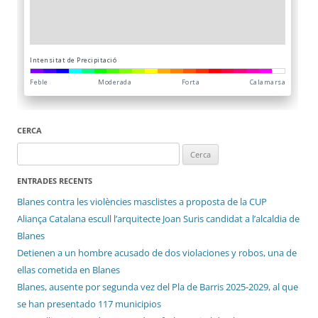
CERCA
Cerca:
ENTRADES RECENTS
Blanes contra les violències masclistes a proposta de la CUP
Aliança Catalana escull l’arquitecte Joan Suris candidat a l’alcaldia de
Blanes
Detienen a un hombre acusado de dos violaciones y robos, una de
ellas cometida en Blanes
Blanes, ausente por segunda vez del Pla de Barris 2025-2029, al que
se han presentado 117 municipios