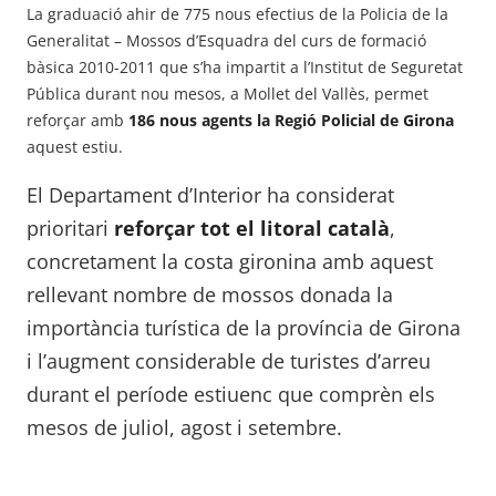
La graduació ahir de 775 nous efectius de la Policia de la
Generalitat – Mossos d’Esquadra del curs de formació
bàsica 2010-2011 que s’ha impartit a l’Institut de Seguretat
Pública durant nou mesos, a Mollet del Vallès, permet
reforçar amb
186 nous agents la Regió Policial de Girona
aquest estiu.
El Departament d’Interior ha considerat
prioritari
reforçar tot el litoral català
,
concretament la costa gironina amb aquest
rellevant nombre de mossos donada la
importància turística de la província de Girona
i l’augment considerable de turistes d’arreu
durant el període estiuenc que comprèn els
mesos de juliol, agost i setembre.