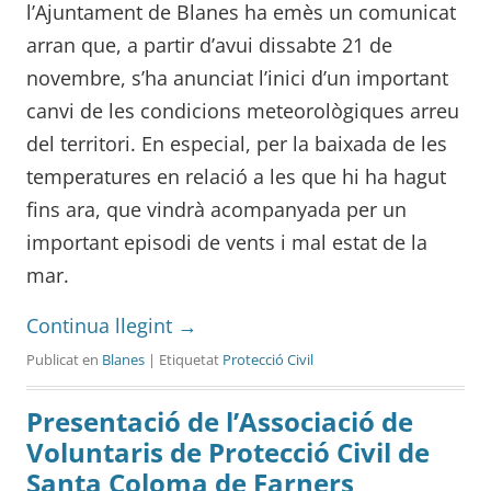
l’Ajuntament de Blanes ha emès un comunicat
arran que, a partir d’avui dissabte 21 de
novembre, s’ha anunciat l’inici d’un important
canvi de les condicions meteorològiques arreu
del territori. En especial, per la baixada de les
temperatures en relació a les que hi ha hagut
fins ara, que vindrà acompanyada per un
important episodi de vents i mal estat de la
mar.
Continua llegint
→
Publicat en
Blanes
| Etiquetat
Protecció Civil
Presentació de l’Associació de
Voluntaris de Protecció Civil de
Santa Coloma de Farners