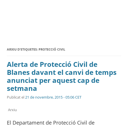
ARXIU D'ETIQUETES:
PROTECCIÓ CIVIL
Alerta de Protecció Civil de
Blanes davant el canvi de temps
anunciat per aquest cap de
setmana
Publicat el
21 de novembre, 2015 - 05:06 CET
Arxiu
El Departament de Protecció Civil de