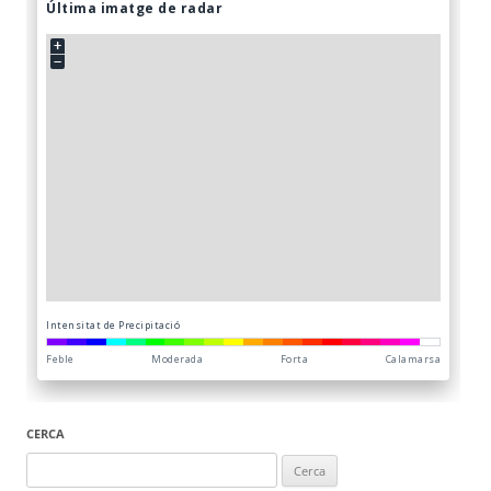
CERCA
Cerca: