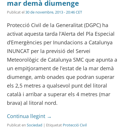
mar demà diumenge
Publicat el
30 de novembre, 2013 - 20:46 CET
Protecció Civil de la Generalitat (DGPC) ha
activat aquesta tarda l’Alerta del Pla Especial
d’Emergències per Inundacions a Catalunya
INUNCAT per la previsió del Servei
Meteorològic de Catalunya SMC que apunta a
un empitjorament de l’estat de la mar demà
diumenge, amb onades que podran superar
els 2,5 metres a qualsevol punt del litoral
català i arribar a superar els 4 metres (mar
brava) al litoral nord.
Continua llegint
→
Publicat en
Sociedad
| Etiquetat
Protecció Civil