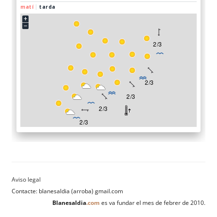
Contacte: blanesaldia (arroba) gmail.com
Blanesaldia
.com
es va fundar el mes de febrer de 2010.