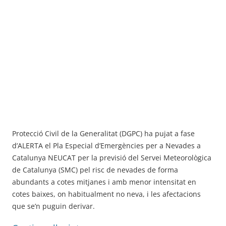
Protecció Civil de la Generalitat (DGPC) ha pujat a fase
d’ALERTA el Pla Especial d’Emergències per a Nevades a
Catalunya NEUCAT per la previsió del Servei Meteorològica
de Catalunya (SMC) pel risc de nevades de forma
abundants a cotes mitjanes i amb menor intensitat en
cotes baixes, on habitualment no neva, i les afectacions
que se’n puguin derivar.