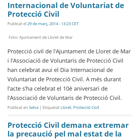
Internacional de Voluntariat de
Protecció Civil
Publicat el
29 de març, 2014 - 13:23 CET
Foto: Ajuntament de Lloret de Mar
Protecció civil de l’Ajuntament de Lloret de Mar
i l’Associació de Voluntaris de Protecció Civil
han celebrat avui el Dia Internacional de
Voluntariat de Protecció Civil. A més durant
l’acte s’ha celebrat el 10è aniversari de
l’Associació de Voluntaris de Protecció Civil.
Publicat en
Selva
| Etiquetat
Lloret
,
Protecció Civil
Protecció Civil demana extremar
la precaució pel mal estat de la