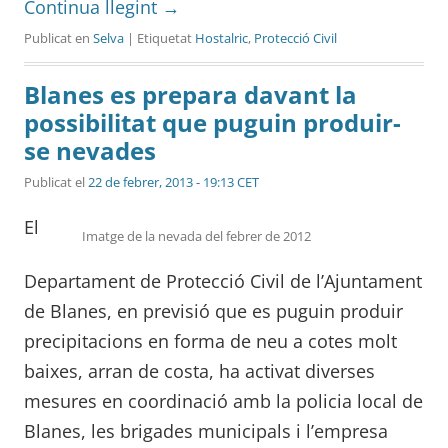
Continua llegint
→
Publicat en
Selva
| Etiquetat
Hostalric
,
Protecció Civil
Blanes es prepara davant la
possibilitat que puguin produir-
se nevades
Publicat el
22 de febrer, 2013 - 19:13 CET
El
Imatge de la nevada del febrer de 2012
Departament de Protecció Civil de l’Ajuntament
de Blanes, en previsió que es puguin produir
precipitacions en forma de neu a cotes molt
baixes, arran de costa, ha activat diverses
mesures en coordinació amb la policia local de
Blanes, les brigades municipals i l’empresa