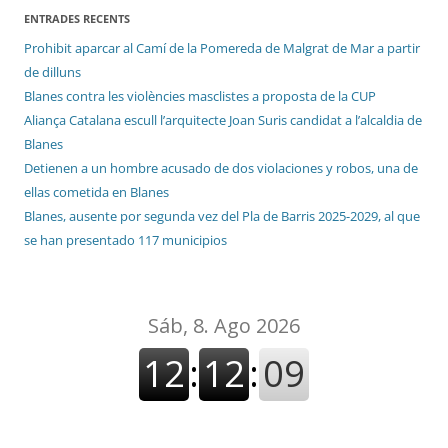
ENTRADES RECENTS
Prohibit aparcar al Camí de la Pomereda de Malgrat de Mar a partir
de dilluns
Blanes contra les violències masclistes a proposta de la CUP
Aliança Catalana escull l’arquitecte Joan Suris candidat a l’alcaldia de
Blanes
Detienen a un hombre acusado de dos violaciones y robos, una de
ellas cometida en Blanes
Blanes, ausente por segunda vez del Pla de Barris 2025-2029, al que
se han presentado 117 municipios