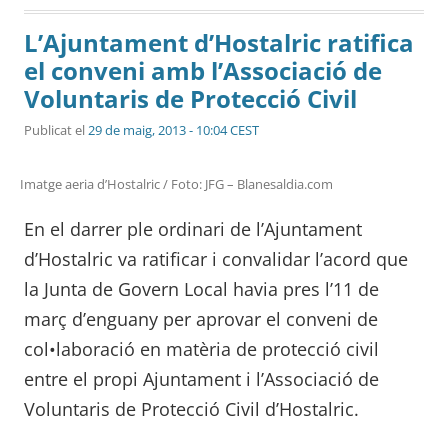
L’Ajuntament d’Hostalric ratifica
el conveni amb l’Associació de
Voluntaris de Protecció Civil
Publicat el
29 de maig, 2013 - 10:04 CEST
Imatge aeria d’Hostalric / Foto: JFG – Blanesaldia.com
En el darrer ple ordinari de l’Ajuntament
d’Hostalric va ratificar i convalidar l’acord que
la Junta de Govern Local havia pres l’11 de
març d’enguany per aprovar el conveni de
col•laboració en matèria de protecció civil
entre el propi Ajuntament i l’Associació de
Voluntaris de Protecció Civil d’Hostalric.