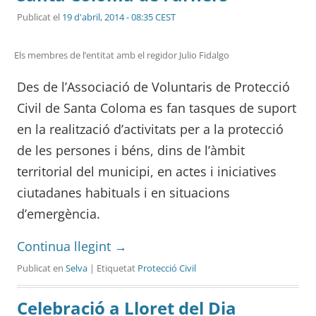
Publicat el
19 d'abril, 2014 - 08:35 CEST
Els membres de l’entitat amb el regidor Julio Fidalgo
Des de l’Associació de Voluntaris de Protecció
Civil de Santa Coloma es fan tasques de suport
en la realització d’activitats per a la protecció
de les persones i béns, dins de l’àmbit
territorial del municipi, en actes i iniciatives
ciutadanes habituals i en situacions
d’emergència.
Continua llegint
→
Publicat en
Selva
| Etiquetat
Protecció Civil
Celebració a Lloret del Dia