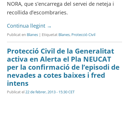
NORA, que s’encarrega del servei de neteja i
recollida d’escombraries.
Continua llegint
→
Publicat en
Blanes
| Etiquetat
Blanes
,
Protecció Civil
Protecció Civil de la Generalitat
activa en Alerta el Pla NEUCAT
per la confirmació de l’episodi de
nevades a cotes baixes i fred
intens
Publicat el
22 de febrer, 2013 - 15:30 CET