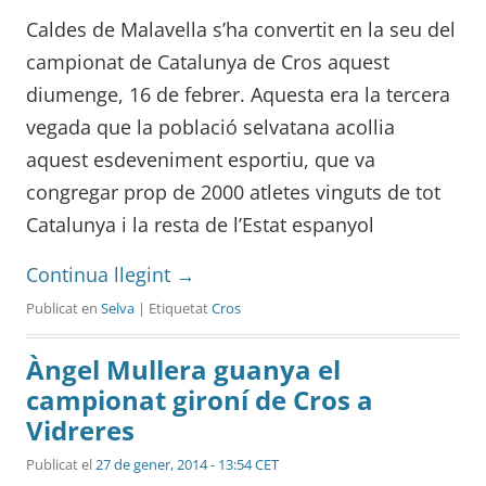
Caldes de Malavella s’ha convertit en la seu del
campionat de Catalunya de Cros aquest
diumenge, 16 de febrer. Aquesta era la tercera
vegada que la població selvatana acollia
aquest esdeveniment esportiu, que va
congregar prop de 2000 atletes vinguts de tot
Catalunya i la resta de l’Estat espanyol
Continua llegint
→
Publicat en
Selva
| Etiquetat
Cros
Àngel Mullera guanya el
campionat gironí de Cros a
Vidreres
Publicat el
27 de gener, 2014 - 13:54 CET