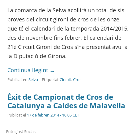
La comarca de la Selva acollirà un total de sis
proves del circuit gironí de cros de les onze
que té el calendari de la temporada 2014/2015,
des de novembre fins febrer. El calendari del
21è Circuit Gironí de Cros s’ha presentat avui a
la Diputació de Girona.
Continua llegint
→
Publicat en
Selva
| Etiquetat
Circuit
,
Cros
Èxit de Campionat de Cros de
Catalunya a Caldes de Malavella
Publicat el
17 de febrer, 2014 - 16:05 CET
Foto: Just Socias