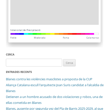
CERCA
Cerca:
ENTRADES RECENTS
Blanes contra les violències masclistes a proposta de la CUP
Aliança Catalana escull l’arquitecte Joan Suris candidat a l’alcaldia de
Blanes
Detienen a un hombre acusado de dos violaciones y robos, una de
ellas cometida en Blanes
Blanes, ausente por segunda vez del Pla de Barris 2025-2029, al que