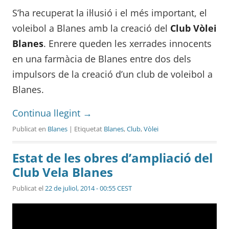
S’ha recuperat la il·lusió i el més important, el
voleibol a Blanes amb la creació del
Club Vòlei
Blanes
. Enrere queden les xerrades innocents
en una farmàcia de Blanes entre dos dels
impulsors de la creació d’un club de voleibol a
Blanes.
Continua llegint
→
Publicat en
Blanes
| Etiquetat
Blanes
,
Club
,
Vòlei
Estat de les obres d’ampliació del
Club Vela Blanes
Publicat el
22 de juliol, 2014 - 00:55 CEST