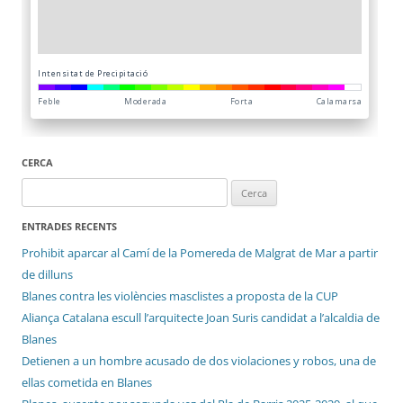
CERCA
Cerca:
ENTRADES RECENTS
Prohibit aparcar al Camí de la Pomereda de Malgrat de Mar a partir
de dilluns
Blanes contra les violències masclistes a proposta de la CUP
Aliança Catalana escull l’arquitecte Joan Suris candidat a l’alcaldia de
Blanes
Detienen a un hombre acusado de dos violaciones y robos, una de
ellas cometida en Blanes