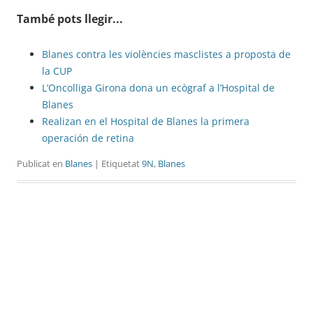
També pots llegir...
Blanes contra les violències masclistes a proposta de
la CUP
L’Oncolliga Girona dona un ecògraf a l’Hospital de
Blanes
Realizan en el Hospital de Blanes la primera
operación de retina
Publicat en
Blanes
| Etiquetat
9N
,
Blanes