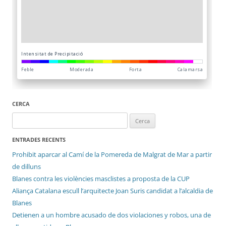
CERCA
Cerca:
ENTRADES RECENTS
Prohibit aparcar al Camí de la Pomereda de Malgrat de Mar a partir
de dilluns
Blanes contra les violències masclistes a proposta de la CUP
Aliança Catalana escull l’arquitecte Joan Suris candidat a l’alcaldia de
Blanes
Detienen a un hombre acusado de dos violaciones y robos, una de