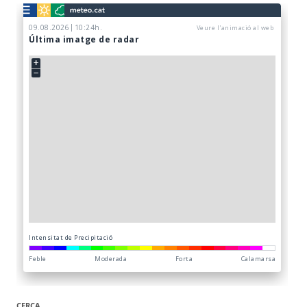
CERCA