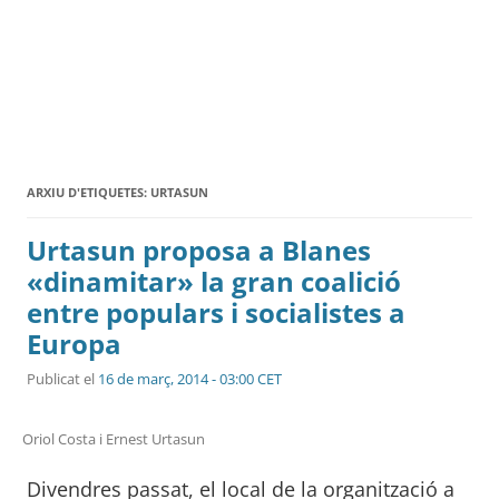
ARXIU D'ETIQUETES:
URTASUN
Urtasun proposa a Blanes
«dinamitar» la gran coalició
entre populars i socialistes a
Europa
Publicat el
16 de març, 2014 - 03:00 CET
Oriol Costa i Ernest Urtasun
Divendres passat, el local de la organització a