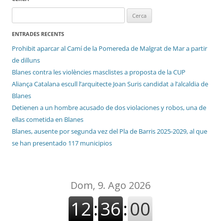
Cerca:
ENTRADES RECENTS
Prohibit aparcar al Camí de la Pomereda de Malgrat de Mar a partir
de dilluns
Blanes contra les violències masclistes a proposta de la CUP
Aliança Catalana escull l’arquitecte Joan Suris candidat a l’alcaldia de
Blanes
Detienen a un hombre acusado de dos violaciones y robos, una de
ellas cometida en Blanes
Blanes, ausente por segunda vez del Pla de Barris 2025-2029, al que
se han presentado 117 municipios