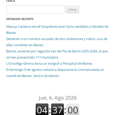
CERCA
Cerca:
ENTRADES RECENTS
Aliança Catalana escull l’arquitecte Joan Suris candidat a l’alcaldia de
Blanes
Detienen a un hombre acusado de dos violaciones y robos, una de
ellas cometida en Blanes
Blanes, ausente por segunda vez del Pla de Barris 2025-2029, al que
se han presentado 117 municipios
L’Oncolliga Girona dona un ecògraf a l’Hospital de Blanes
El domingo 9 de agosto volverá a disputarse la Cronoescalada al
Castell de Blanes. Será la 43 edición