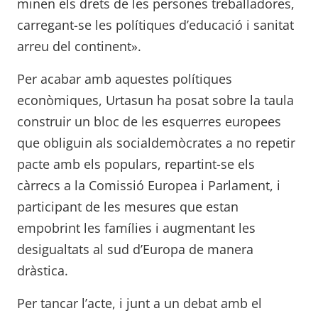
minen els drets de les persones treballadores,
carregant-se les polítiques d’educació i sanitat
arreu del continent».
Per acabar amb aquestes polítiques
econòmiques, Urtasun ha posat sobre la taula
construir un bloc de les esquerres europees
que obliguin als socialdemòcrates a no repetir
pacte amb els populars, repartint-se els
càrrecs a la Comissió Europea i Parlament, i
participant de les mesures que estan
empobrint les famílies i augmentant les
desigualtats al sud d’Europa de manera
dràstica.
Per tancar l’acte, i junt a un debat amb el