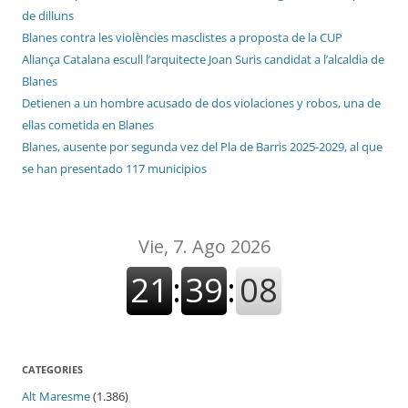
de dilluns
Blanes contra les violències masclistes a proposta de la CUP
Aliança Catalana escull l’arquitecte Joan Suris candidat a l’alcaldia de
Blanes
Detienen a un hombre acusado de dos violaciones y robos, una de
ellas cometida en Blanes
Blanes, ausente por segunda vez del Pla de Barris 2025-2029, al que
se han presentado 117 municipios
CATEGORIES
Alt Maresme
(1.386)