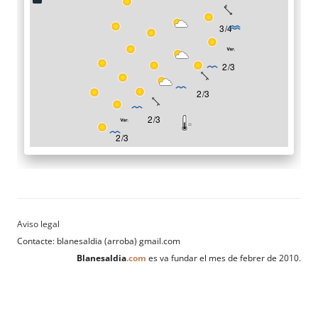
Contacte: blanesaldia (arroba) gmail.com
Blanesaldia
.com
es va fundar el mes de febrer de 2010.