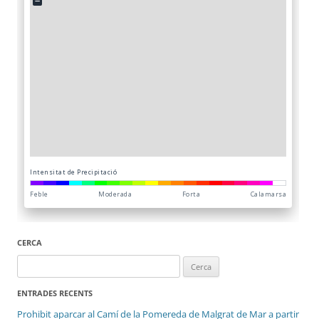
CERCA
Cerca:
ENTRADES RECENTS
Prohibit aparcar al Camí de la Pomereda de Malgrat de Mar a partir