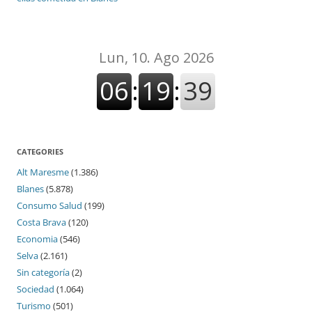
CATEGORIES
Alt Maresme
(1.386)
Blanes
(5.878)
Consumo Salud
(199)
Costa Brava
(120)
Economia
(546)
Selva
(2.161)
Sin categoría
(2)
Sociedad
(1.064)
Turismo
(501)