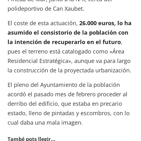
polideportivo de Can Xaubet.
El coste de esta actuación,
26.000 euros, lo ha
asumido el consistorio de la población con
la intención de recuperarlo en el futuro
,
pues el terreno está catalogado como «Área
Residencial Estratégica», aunque va para largo
la construcción de la proyectada urbanización.
El pleno del Ayuntamiento de la población
acordó el pasado mes de febrero proceder al
derribo del edificio, que estaba en precario
estado, lleno de pintadas y escombros, con lo
cual daba una mala imagen.
També pots llegir...