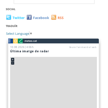
SOCIAL
Twitter
Facebook
RSS
TRADUÏR
Select Language
▼