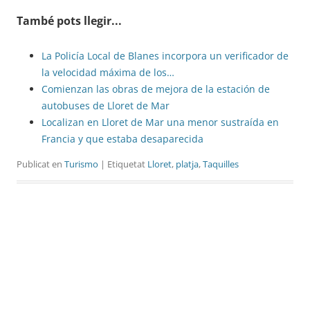
També pots llegir...
La Policía Local de Blanes incorpora un verificador de
la velocidad máxima de los…
Comienzan las obras de mejora de la estación de
autobuses de Lloret de Mar
Localizan en Lloret de Mar una menor sustraída en
Francia y que estaba desaparecida
Publicat en
Turismo
| Etiquetat
Lloret
,
platja
,
Taquilles