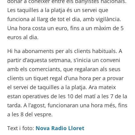
donar a conèixer entre els banyistes nacionals.
Les taquilles a la platja és un servei que
funciona al llarg de tot el dia, amb vigilància.
Una hora costa un euro, fins a un màxim de 5
euros al dia.
Hi ha abonaments per als clients habituals. A
partir d’aquesta setmana, s’inicia un conveni
amb els comerciants, que regalaran als seus
clients un tiquet regal d’una hora per a provar
el servei de taquilles a la platja. Ara mateix
estan operatives de les 10 del matí a les 7 de la
tarda. A l’agost, funcionaran una hora més, fins
a les 8 del vespre.
Text i foto:
Nova Radio Lloret