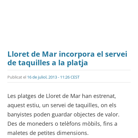
Lloret de Mar incorpora el servei
de taquilles a la platja
Publicat el
16 de juliol, 2013 - 11:26 CEST
Les platges de Lloret de Mar han estrenat,
aquest estiu, un servei de taquilles, on els
banyistes poden guardar objectes de valor.
Des de moneders o telèfons mòbils, fins a
maletes de petites dimensions.