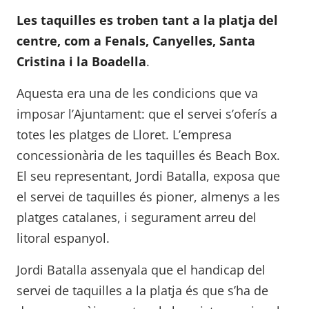
Les taquilles es troben tant a la platja del
centre, com a Fenals, Canyelles, Santa
Cristina i la Boadella
.
Aquesta era una de les condicions que va
imposar l’Ajuntament: que el servei s’oferís a
totes les platges de Lloret. L’empresa
concessionària de les taquilles és Beach Box.
El seu representant, Jordi Batalla, exposa que
el servei de taquilles és pioner, almenys a les
platges catalanes, i segurament arreu del
litoral espanyol.
Jordi Batalla assenyala que el handicap del
servei de taquilles a la platja és que s’ha de