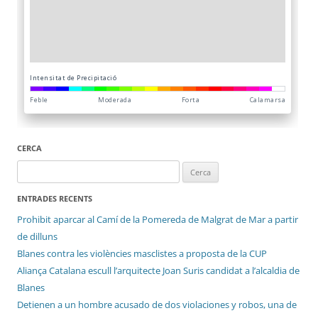
CERCA
Cerca:
ENTRADES RECENTS
Prohibit aparcar al Camí de la Pomereda de Malgrat de Mar a partir
de dilluns
Blanes contra les violències masclistes a proposta de la CUP
Aliança Catalana escull l’arquitecte Joan Suris candidat a l’alcaldia de
Blanes
Detienen a un hombre acusado de dos violaciones y robos, una de