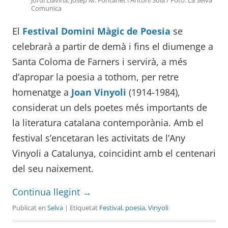
Comunica
El
Festival Domini Màgic de Poesia
se
celebrarà a partir de demà i fins el diumenge a
Santa Coloma de Farners i servirà, a més
d’apropar la poesia a tothom, per retre
homenatge a
Joan Vinyoli
(1914-1984),
considerat un dels poetes més importants de
la literatura catalana contemporània. Amb el
festival s’encetaran les activitats de l’Any
Vinyoli a Catalunya, coincidint amb el centenari
del seu naixement.
Continua llegint
→
Publicat en
Selva
| Etiquetat
Festival
,
poesia
,
Vinyoli