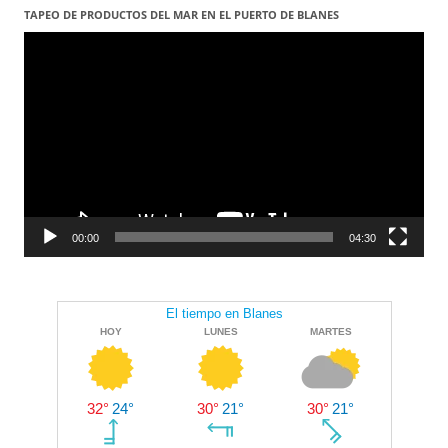
TAPEO DE PRODUCTOS DEL MAR EN EL PUERTO DE BLANES
Reproductor
de
vídeo
00:00
04:30