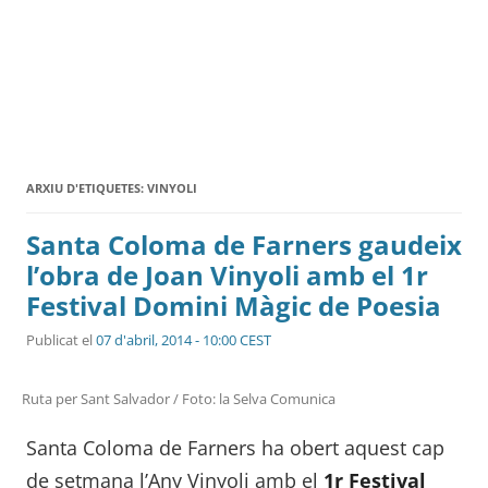
ARXIU D'ETIQUETES:
VINYOLI
Santa Coloma de Farners gaudeix
l’obra de Joan Vinyoli amb el 1r
Festival Domini Màgic de Poesia
Publicat el
07 d'abril, 2014 - 10:00 CEST
Ruta per Sant Salvador / Foto: la Selva Comunica
Santa Coloma de Farners ha obert aquest cap
de setmana l’Any Vinyoli amb el
1r Festival