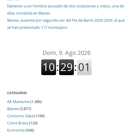
Detienen a un hombre acusado de dos violaciones y robos, una de
ellas cometida en Blanes
Blanes, ausente por segunda vez del Pla de Barris 2025-2029, al que
se han presentado 117 municipios
CATEGORIES
Alt Maresme
(1.386)
Blanes
(5.877)
Consumo Salud
(199)
Costa Brava
(120)
Economia
(546)