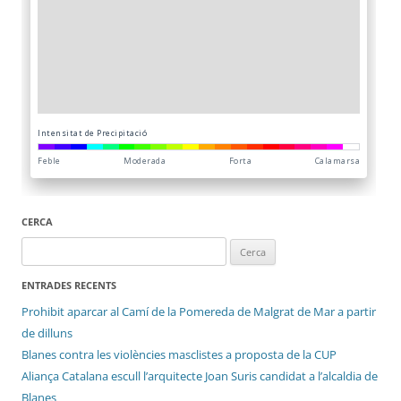
CERCA
Cerca:
ENTRADES RECENTS
Prohibit aparcar al Camí de la Pomereda de Malgrat de Mar a partir
de dilluns
Blanes contra les violències masclistes a proposta de la CUP
Aliança Catalana escull l’arquitecte Joan Suris candidat a l’alcaldia de
Blanes