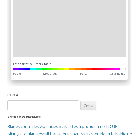
CERCA
Cerca:
ENTRADES RECENTS
Blanes contra les violències masclistes a proposta de la CUP
Aliança Catalana escull l’arquitecte Joan Suris candidat a l’alcaldia de