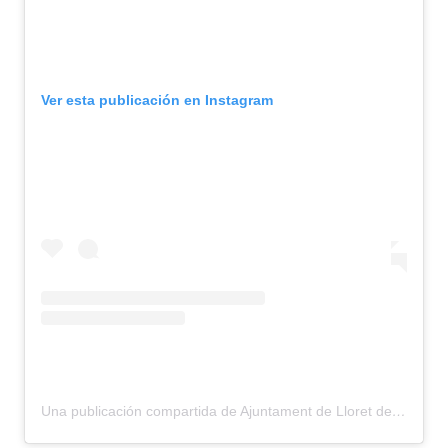
Ver esta publicación en Instagram
Una publicación compartida de Ajuntament de Lloret de Mar (@ajuntlloret)