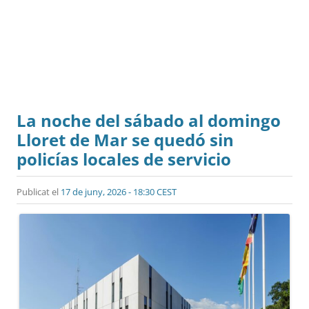
La noche del sábado al domingo
Lloret de Mar se quedó sin
policías locales de servicio
Publicat el
17 de juny, 2026 - 18:30 CEST