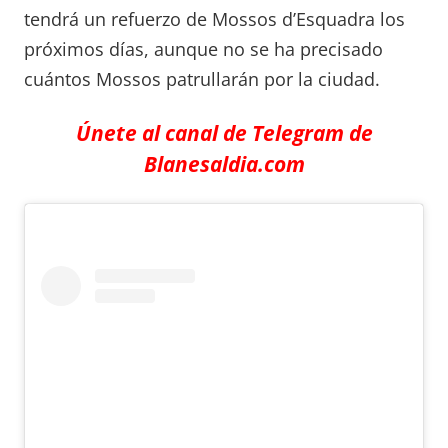
tendrá un refuerzo de Mossos d’Esquadra los
próximos días, aunque no se ha precisado
cuántos Mossos patrullarán por la ciudad.
Únete al canal de Telegram de
Blanesaldia.com