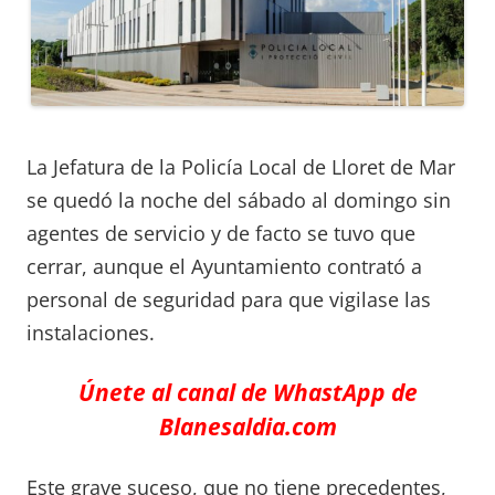
La Jefatura de la Policía Local de Lloret de Mar
se quedó la noche del sábado al domingo sin
agentes de servicio y de facto se tuvo que
cerrar, aunque el Ayuntamiento contrató a
personal de seguridad para que vigilase las
instalaciones.
Únete al canal de WhastApp de
Blanesaldia.com
Este grave suceso, que no tiene precedentes,