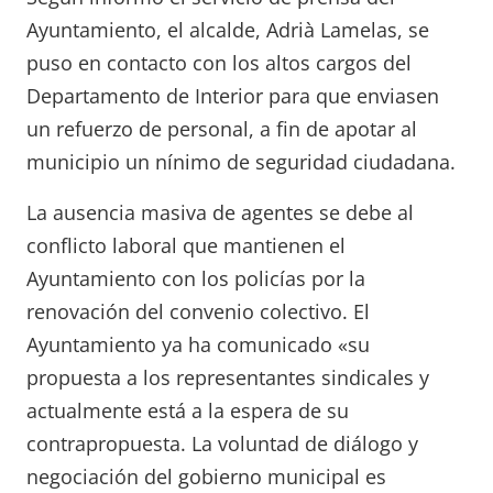
Ayuntamiento, el alcalde, Adrià Lamelas, se
puso en contacto con los altos cargos del
Departamento de Interior para que enviasen
un refuerzo de personal, a fin de apotar al
municipio un nínimo de seguridad ciudadana.
La ausencia masiva de agentes se debe al
conflicto laboral que mantienen el
Ayuntamiento con los policías por la
renovación del convenio colectivo. El
Ayuntamiento ya ha comunicado «su
propuesta a los representantes sindicales y
actualmente está a la espera de su
contrapropuesta. La voluntad de diálogo y
negociación del gobierno municipal es