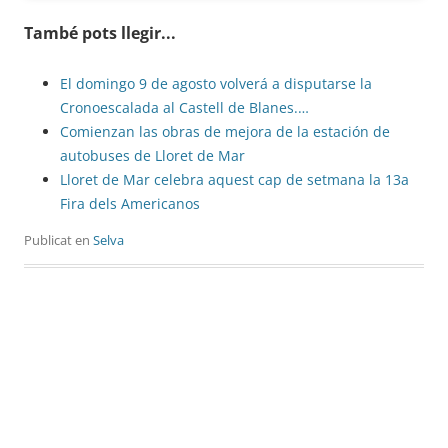
També pots llegir...
El domingo 9 de agosto volverá a disputarse la
Cronoescalada al Castell de Blanes.…
Comienzan las obras de mejora de la estación de
autobuses de Lloret de Mar
Lloret de Mar celebra aquest cap de setmana la 13a
Fira dels Americanos
Publicat en
Selva