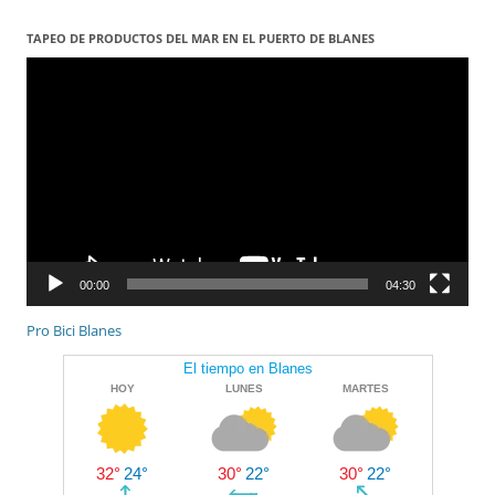
TAPEO DE PRODUCTOS DEL MAR EN EL PUERTO DE BLANES
Reproductor
de
vídeo
00:00
04:30
Pro Bici Blanes