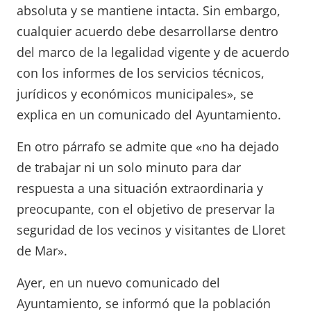
absoluta y se mantiene intacta. Sin embargo,
cualquier acuerdo debe desarrollarse dentro
del marco de la legalidad vigente y de acuerdo
con los informes de los servicios técnicos,
jurídicos y económicos municipales», se
explica en un comunicado del Ayuntamiento.
En otro párrafo se admite que «no ha dejado
de trabajar ni un solo minuto para dar
respuesta a una situación extraordinaria y
preocupante, con el objetivo de preservar la
seguridad de los vecinos y visitantes de Lloret
de Mar».
Ayer, en un nuevo comunicado del
Ayuntamiento, se informó que la población