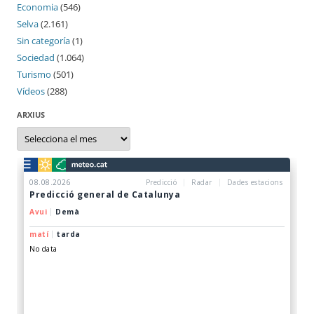
Economia
(546)
Selva
(2.161)
Sin categoría
(1)
Sociedad
(1.064)
Turismo
(501)
Vídeos
(288)
ARXIUS
Arxius