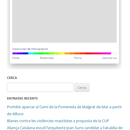
CERCA
Cerca:
ENTRADES RECENTS
Prohibit aparcar al Camí de la Pomereda de Malgrat de Mar a partir
de dilluns
Blanes contra les violències masclistes a proposta de la CUP
Aliança Catalana escull l’arquitecte Joan Suris candidat a l’alcaldia de