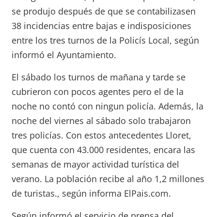
se produjo después de que se contabilizasen
38 incidencias entre bajas e indisposiciones
entre los tres turnos de la Policís Local, según
informó el Ayuntamiento.
El sábado los turnos de mañana y tarde se
cubrieron con pocos agentes pero el de la
noche no contó con ningun policía. Además, la
noche del viernes al sábado solo trabajaron
tres policías. Con estos antecedentes Lloret,
que cuenta con 43.000 residentes, encara las
semanas de mayor actividad turística del
verano. La población recibe al año 1,2 millones
de turistas., según informa ElPais.com.
Según informó el servicio de prensa del