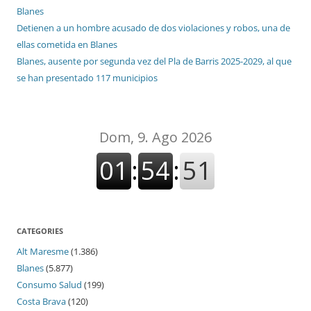
Blanes
Detienen a un hombre acusado de dos violaciones y robos, una de
ellas cometida en Blanes
Blanes, ausente por segunda vez del Pla de Barris 2025-2029, al que
se han presentado 117 municipios
CATEGORIES
Alt Maresme
(1.386)
Blanes
(5.877)
Consumo Salud
(199)
Costa Brava
(120)