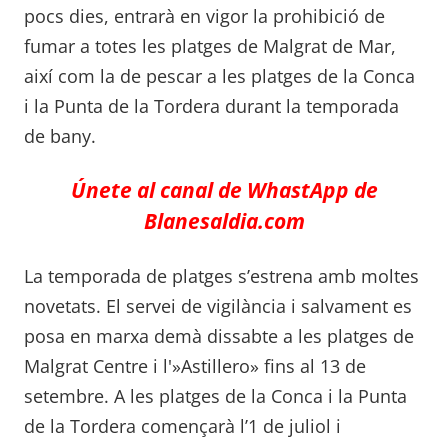
pocs dies, entrarà en vigor la prohibició de
fumar a totes les platges de Malgrat de Mar,
així com la de pescar a les platges de la Conca
i la Punta de la Tordera durant la temporada
de bany.
Únete al canal de WhastApp de
Blanesaldia.com
La temporada de platges s’estrena amb moltes
novetats. El servei de vigilància i salvament es
posa en marxa demà dissabte a les platges de
Malgrat Centre i l'»Astillero» fins al 13 de
setembre. A les platges de la Conca i la Punta
de la Tordera començarà l’1 de juliol i