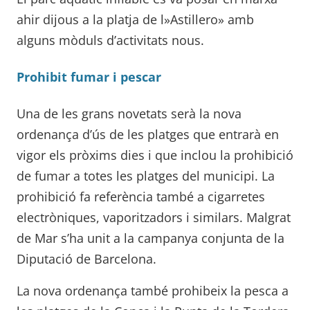
ahir dijous a la platja de l»Astillero» amb
alguns mòduls d’activitats nous.
Prohibit fumar i pescar
Una de les grans novetats serà la nova
ordenança d’ús de les platges que entrarà en
vigor els pròxims dies i que inclou la prohibició
de fumar a totes les platges del municipi. La
prohibició fa referència també a cigarretes
electròniques, vaporitzadors i similars. Malgrat
de Mar s’ha unit a la campanya conjunta de la
Diputació de Barcelona.
La nova ordenança també prohibeix la pesca a