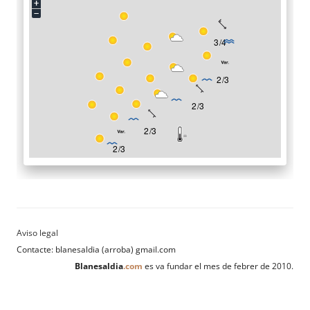
Contacte: blanesaldia (arroba) gmail.com
Blanesaldia
.com
es va fundar el mes de febrer de 2010.