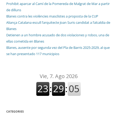
Prohibit aparcar al Camí de la Pomereda de Malgrat de Mar a partir
de dilluns
Blanes contra les violències masclistes a proposta de la CUP
Aliança Catalana escull l’arquitecte Joan Suris candidat a l’alcaldia de
Blanes
Detienen a un hombre acusado de dos violaciones y robos, una de
ellas cometida en Blanes
Blanes, ausente por segunda vez del Pla de Barris 2025-2029, al que
se han presentado 117 municipios
CATEGORIES