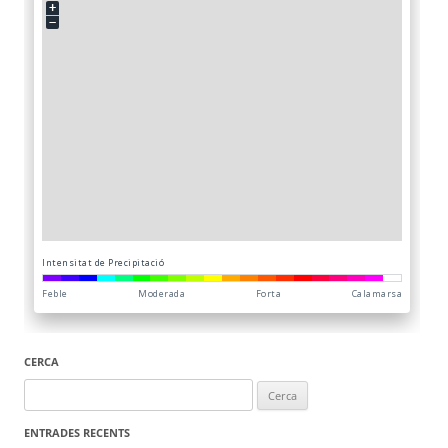
CERCA
Cerca:
ENTRADES RECENTS