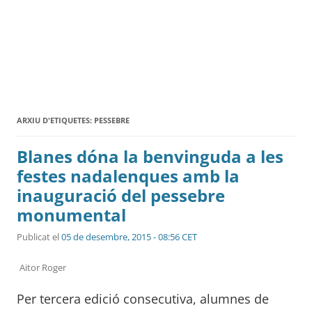
ARXIU D'ETIQUETES:
PESSEBRE
Blanes dóna la benvinguda a les
festes nadalenques amb la
inauguració del pessebre
monumental
Publicat el
05 de desembre, 2015 - 08:56 CET
Aitor Roger
Per tercera edició consecutiva, alumnes de