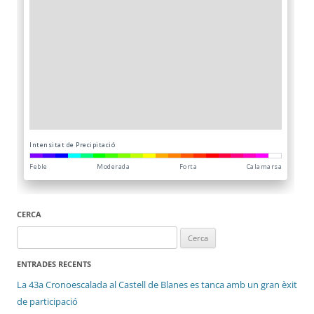
CERCA
Cerca:
ENTRADES RECENTS
La 43a Cronoescalada al Castell de Blanes es tanca amb un gran èxit
de participació