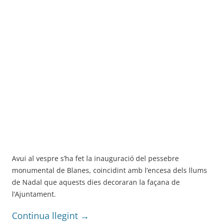
Avui al vespre s’ha fet la inauguració del pessebre
monumental de Blanes, coincidint amb l’encesa dels llums
de Nadal que aquests dies decoraran la façana de
l’Ajuntament.
Continua llegint
→