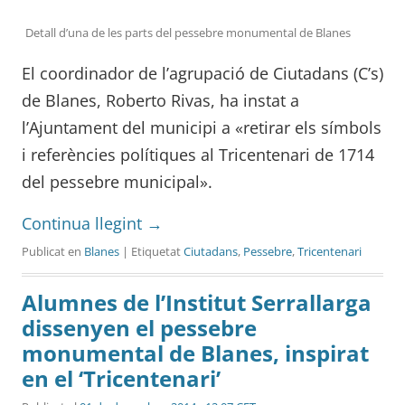
Detall d’una de les parts del pessebre monumental de Blanes
El coordinador de l’agrupació de Ciutadans (C’s)
de Blanes, Roberto Rivas, ha instat a
l’Ajuntament del municipi a «retirar els símbols
i referències polítiques al Tricentenari de 1714
del pessebre municipal».
Continua llegint
→
Publicat en
Blanes
| Etiquetat
Ciutadans
,
Pessebre
,
Tricentenari
Alumnes de l’Institut Serrallarga
dissenyen el pessebre
monumental de Blanes, inspirat
en el ‘Tricentenari’