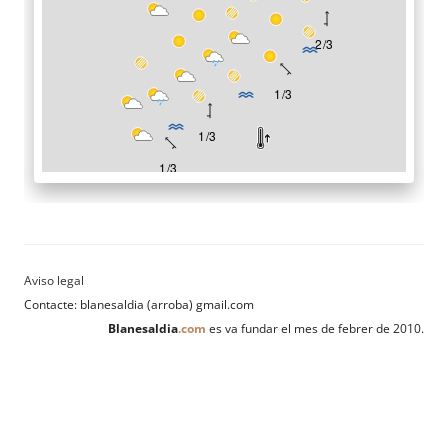
Contacte: blanesaldia (arroba) gmail.com
Blanesaldia
.com
es va fundar el mes de febrer de 2010.