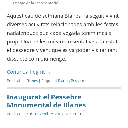
Imatge de la representació
Aquest cap de setmana Blanes ha seguit vivint
diverses activitats relacionades amb les festes
nadalenques que cada vegada tenim més a
prop. Una de les més representatives ha estat
el pessebre vivent que es va poder visitar tant
dissabte com diumenge.
Continua llegint
→
Publicat en
Blanes
| Etiquetat
Blanes
,
Pessebre
Inaugurat el Pessebre
Monumental de Blanes
Publicat el
29 de novembre, 2013 - 20:03 CET