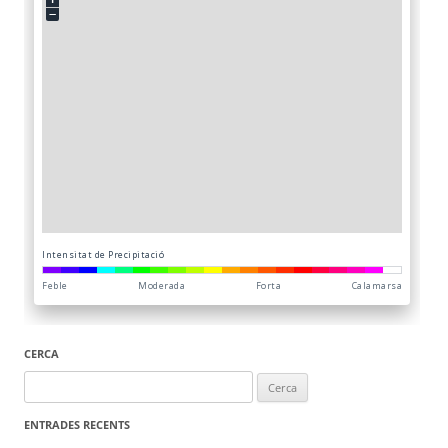
CERCA
Cerca:
ENTRADES RECENTS