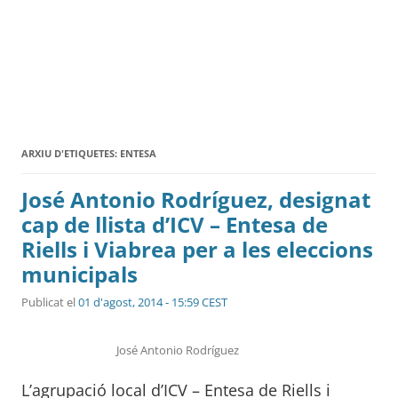
ARXIU D'ETIQUETES:
ENTESA
José Antonio Rodríguez, designat
cap de llista d’ICV – Entesa de
Riells i Viabrea per a les eleccions
municipals
Publicat el
01 d'agost, 2014 - 15:59 CEST
José Antonio Rodríguez
L’agrupació local d’ICV – Entesa de Riells i