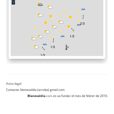
Contacte: blanesaldia (arroba) gmail.com
Blanesaldia
.com
es va fundar el mes de febrer de 2010.