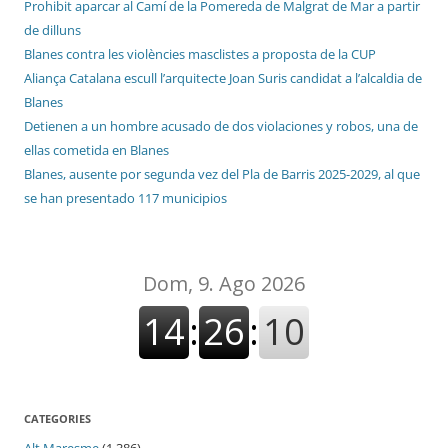
Prohibit aparcar al Camí de la Pomereda de Malgrat de Mar a partir
de dilluns
Blanes contra les violències masclistes a proposta de la CUP
Aliança Catalana escull l’arquitecte Joan Suris candidat a l’alcaldia de
Blanes
Detienen a un hombre acusado de dos violaciones y robos, una de
ellas cometida en Blanes
Blanes, ausente por segunda vez del Pla de Barris 2025-2029, al que
se han presentado 117 municipios
CATEGORIES