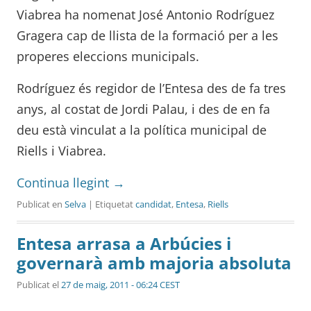
Viabrea ha nomenat José Antonio Rodríguez
Gragera cap de llista de la formació per a les
properes eleccions municipals.
Rodríguez és regidor de l’Entesa des de fa tres
anys, al costat de Jordi Palau, i des de en fa
deu està vinculat a la política municipal de
Riells i Viabrea.
Continua llegint
→
Publicat en
Selva
| Etiquetat
candidat
,
Entesa
,
Riells
Entesa arrasa a Arbúcies i
governarà amb majoria absoluta
Publicat el
27 de maig, 2011 - 06:24 CEST