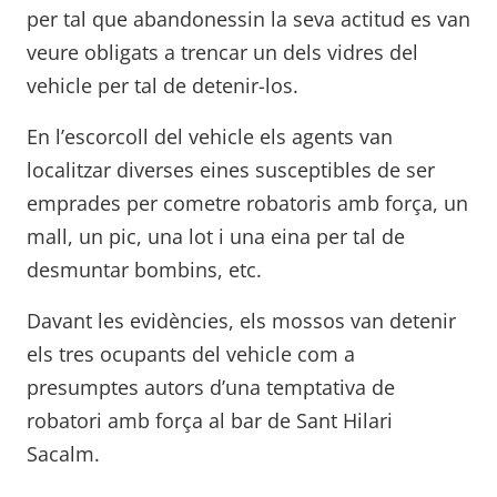
per tal que abandonessin la seva actitud es van
veure obligats a trencar un dels vidres del
vehicle per tal de detenir-los.
En l’escorcoll del vehicle els agents van
localitzar diverses eines susceptibles de ser
emprades per cometre robatoris amb força, un
mall, un pic, una lot i una eina per tal de
desmuntar bombins, etc.
Davant les evidències, els mossos van detenir
els tres ocupants del vehicle com a
presumptes autors d’una temptativa de
robatori amb força al bar de Sant Hilari
Sacalm.