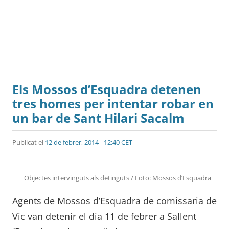
Els Mossos d’Esquadra detenen
tres homes per intentar robar en
un bar de Sant Hilari Sacalm
Publicat el
12 de febrer, 2014 - 12:40 CET
Objectes intervinguts als detinguts / Foto: Mossos d’Esquadra
Agents de Mossos d’Esquadra de comissaria de
Vic van detenir el dia 11 de febrer a Sallent