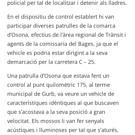
policial per tal de localitzar i detenir als lladres.
En el dispositiu de control establert hi van
participar diverses patrulles de la comarca
d’Osona, efectius de l’àrea regional de Trànsit i
agents de la comissaria del Bages, ja que el
vehicle es podria estar dirigint a la seva
demarcació per la carretera C – 25.
Una patrulla d’Osona que estava fent un
control al punt quilomètric 175, al terme
municipal de Gurb, va veure un vehicle de
característiques idèntiques al que buscaven
que s’acostava a la seva posició a gran
velocitat. Els mossos li van fer senyals
acústiques i lluminoses per tal que s’aturés,