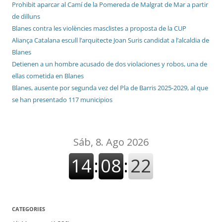
Prohibit aparcar al Camí de la Pomereda de Malgrat de Mar a partir
de dilluns
Blanes contra les violències masclistes a proposta de la CUP
Aliança Catalana escull l’arquitecte Joan Suris candidat a l’alcaldia de
Blanes
Detienen a un hombre acusado de dos violaciones y robos, una de
ellas cometida en Blanes
Blanes, ausente por segunda vez del Pla de Barris 2025-2029, al que
se han presentado 117 municipios
CATEGORIES