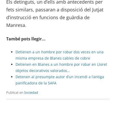
Els detinguts, un d’ells amb antecedents per
fets similars, passaran a disposició del Jutjat
d’instrucció en funcions de guàrdia de
Manresa.
També pots llegir...
Detienen a un hombre por robar dos veces en una
misma empresa de Blanes cables de cobre
Detienen en Blanes a un hombre por robar en Lloret
objetos decorativos valorados…
Detenen al presumpte autor d’un incendi a l’antiga
panificadora de la SAFA
Publicat en
Sociedad