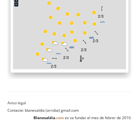
Contacte: blanesaldia (arroba) gmail.com
Blanesaldia
.com
es va fundar el mes de febrer de 2010.