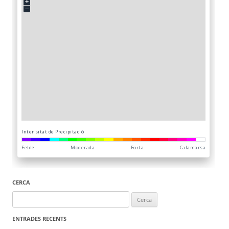
CERCA
Cerca:
ENTRADES RECENTS