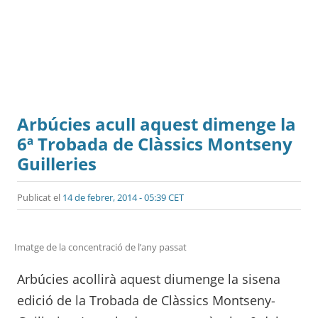
Arbúcies acull aquest dimenge la
6ª Trobada de Clàssics Montseny
Guilleries
Publicat el
14 de febrer, 2014 - 05:39 CET
Imatge de la concentració de l’any passat
Arbúcies acollirà aquest diumenge la sisena
edició de la Trobada de Clàssics Montseny-