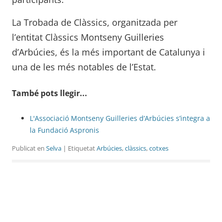
La Trobada de Clàssics, organitzada per
l’entitat Clàssics Montseny Guilleries
d’Arbúcies, és la més important de Catalunya i
una de les més notables de l’Estat.
També pots llegir...
L'Associació Montseny Guilleries d’Arbúcies s’integra a
la Fundació Aspronis
Publicat en
Selva
| Etiquetat
Arbúcies
,
clàssics
,
cotxes