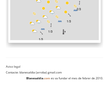
Contacte: blanesaldia (arroba) gmail.com
Blanesaldia
.com
es va fundar el mes de febrer de 2010.