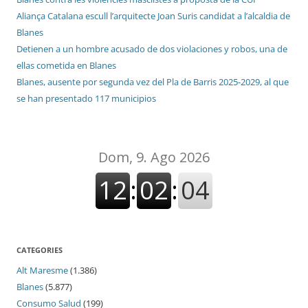
Aliança Catalana escull l’arquitecte Joan Suris candidat a l’alcaldia de
Blanes
Detienen a un hombre acusado de dos violaciones y robos, una de
ellas cometida en Blanes
Blanes, ausente por segunda vez del Pla de Barris 2025-2029, al que
se han presentado 117 municipios
CATEGORIES
Alt Maresme
(1.386)
Blanes
(5.877)
Consumo Salud
(199)