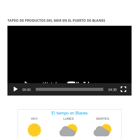
TAPEO DE PRODUCTOS DEL MAR EN EL PUERTO DE BLANES
Reproductor
de
vídeo
00:00
04:30