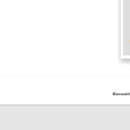
Blanesald