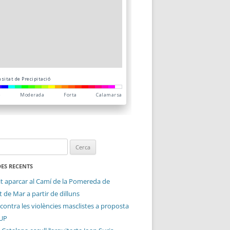
ES RECENTS
it aparcar al Camí de la Pomereda de
 de Mar a partir de dilluns
contra les violències masclistes a proposta
CUP