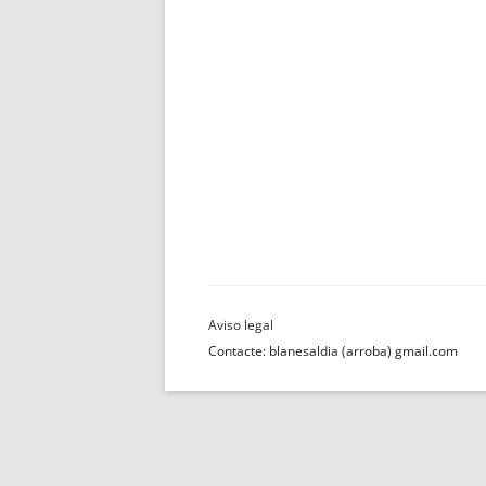
Contacte: blanesaldia (arroba) gmail.com