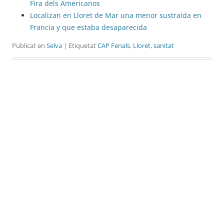
Fira dels Americanos
Localizan en Lloret de Mar una menor sustraída en
Francia y que estaba desaparecida
Publicat en
Selva
| Etiquetat
CAP Fenals
,
Lloret
,
sanitat