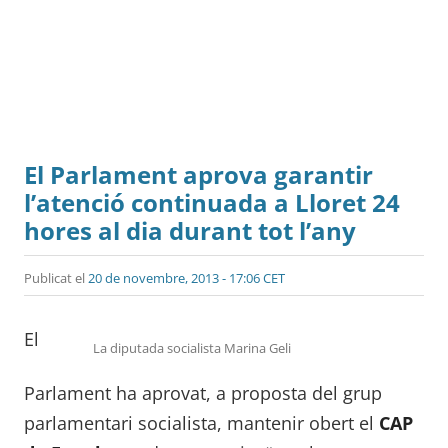
El Parlament aprova garantir
l’atenció continuada a Lloret 24
hores al dia durant tot l’any
Publicat el
20 de novembre, 2013 - 17:06 CET
El
La diputada socialista Marina Geli
Parlament ha aprovat, a proposta del grup
parlamentari socialista, mantenir obert el
CAP