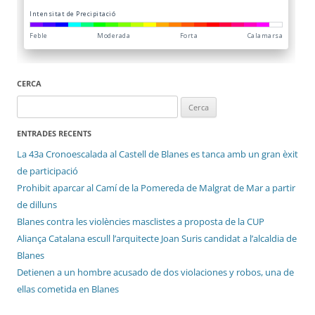
CERCA
Cerca:
ENTRADES RECENTS
La 43a Cronoescalada al Castell de Blanes es tanca amb un gran èxit
de participació
Prohibit aparcar al Camí de la Pomereda de Malgrat de Mar a partir
de dilluns
Blanes contra les violències masclistes a proposta de la CUP
Aliança Catalana escull l’arquitecte Joan Suris candidat a l’alcaldia de
Blanes
Detienen a un hombre acusado de dos violaciones y robos, una de
ellas cometida en Blanes