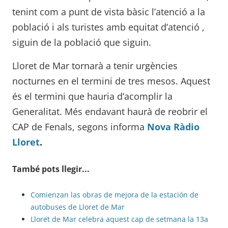
tenint com a punt de vista bàsic l’atenció a la
població i als turistes amb equitat d’atenció ,
siguin de la població que siguin.
Lloret de Mar tornarà a tenir urgències
nocturnes en el termini de tres mesos. Aquest
és el termini que hauria d’acomplir la
Generalitat. Més endavant haurà de reobrir el
CAP de Fenals, segons informa
Nova Ràdio
Lloret
.
També pots llegir...
Comienzan las obras de mejora de la estación de
autobuses de Lloret de Mar
Lloret de Mar celebra aquest cap de setmana la 13a