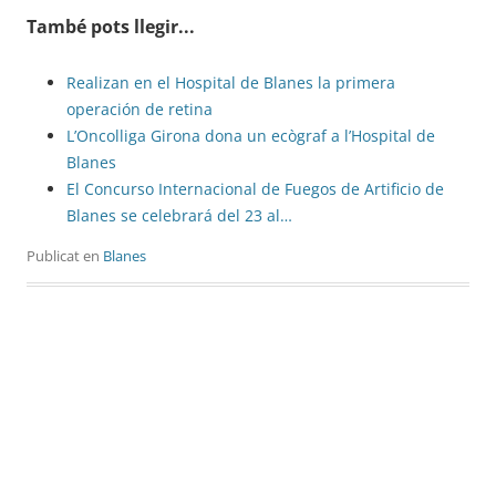
També pots llegir...
Realizan en el Hospital de Blanes la primera
operación de retina
L’Oncolliga Girona dona un ecògraf a l’Hospital de
Blanes
El Concurso Internacional de Fuegos de Artificio de
Blanes se celebrará del 23 al…
Publicat en
Blanes