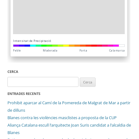
CERCA
Cerca:
ENTRADES RECENTS
Prohibit aparcar al Camí de la Pomereda de Malgrat de Mar a partir
de dilluns
Blanes contra les violències masclistes a proposta de la CUP
Aliança Catalana escull l’arquitecte Joan Suris candidat a l’alcaldia de
Blanes