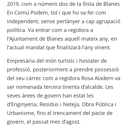
2019, com a número dos de la llista de Blanes
En Comú Podem, tot i que ho va fer com
independent, sense pertànyer a cap agrupació
política. Va entrar com a regidora a
l’Ajuntament de Blanes aquell mateix any, en
l’actual mandat que finalitzarà l’any vinent.
Empresària del món turístic i hostaler de
professió, posteriorment a prendre possessió
del seu càrrec com a regidora Rosa Aladern va
ser nomenada tercera tinenta d’alcalde. Les
seves àrees de govern han estat les
d’Enginyeria, Residus i Neteja, Obra Pública i
Urbanisme, fins el trencament del pacte de
govern, el passat mes d’agost.