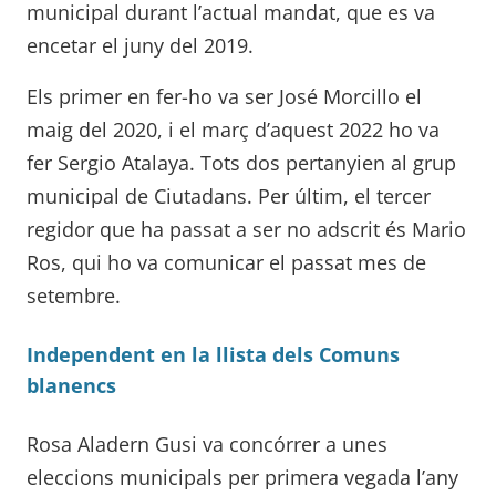
municipal durant l’actual mandat, que es va
encetar el juny del 2019.
Els primer en fer-ho va ser José Morcillo el
maig del 2020, i el març d’aquest 2022 ho va
fer Sergio Atalaya. Tots dos pertanyien al grup
municipal de Ciutadans. Per últim, el tercer
regidor que ha passat a ser no adscrit és Mario
Ros, qui ho va comunicar el passat mes de
setembre.
Independent en la llista dels Comuns
blanencs
Rosa Aladern Gusi va concórrer a unes
eleccions municipals per primera vegada l’any