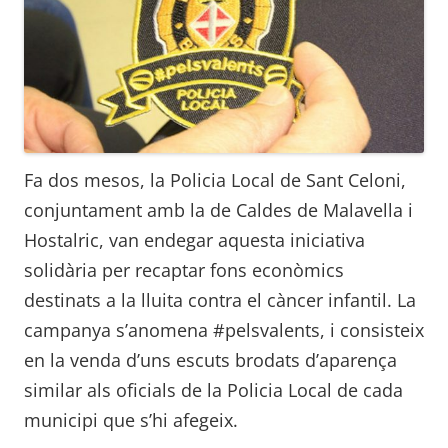
Fa dos mesos, la Policia Local de Sant Celoni,
conjuntament amb la de Caldes de Malavella i
Hostalric, van endegar aquesta iniciativa
solidària per recaptar fons econòmics
destinats a la lluita contra el càncer infantil. La
campanya s’anomena #pelsvalents, i consisteix
en la venda d’uns escuts brodats d’aparença
similar als oficials de la Policia Local de cada
municipi que s’hi afegeix.