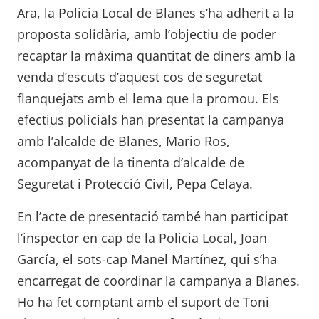
Ara, la Policia Local de Blanes s’ha adherit a la
proposta solidària, amb l’objectiu de poder
recaptar la màxima quantitat de diners amb la
venda d’escuts d’aquest cos de seguretat
flanquejats amb el lema que la promou. Els
efectius policials han presentat la campanya
amb l’alcalde de Blanes, Mario Ros,
acompanyat de la tinenta d’alcalde de
Seguretat i Protecció Civil, Pepa Celaya.
En l’acte de presentació també han participat
l’inspector en cap de la Policia Local, Joan
García, el sots-cap Manel Martínez, qui s’ha
encarregat de coordinar la campanya a Blanes.
Ho ha fet comptant amb el suport de Toni