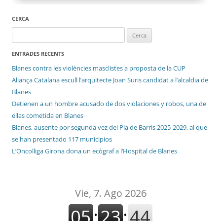
CERCA
Cerca:
ENTRADES RECENTS
Blanes contra les violències masclistes a proposta de la CUP
Aliança Catalana escull l’arquitecte Joan Suris candidat a l’alcaldia de
Blanes
Detienen a un hombre acusado de dos violaciones y robos, una de
ellas cometida en Blanes
Blanes, ausente por segunda vez del Pla de Barris 2025-2029, al que
se han presentado 117 municipios
L’Oncolliga Girona dona un ecògraf a l’Hospital de Blanes