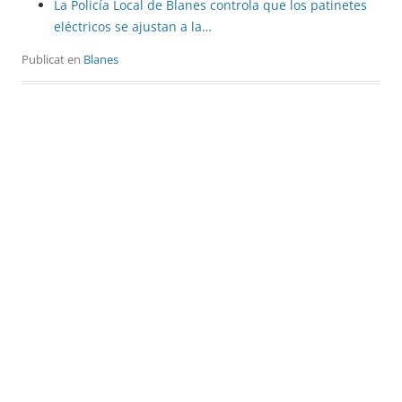
La Policía Local de Blanes controla que los patinetes
eléctricos se ajustan a la…
Publicat en
Blanes