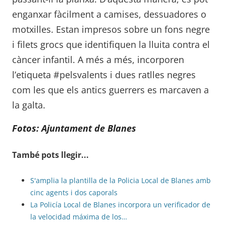
enganxar fàcilment a camises, dessuadores o
motxilles. Estan impresos sobre un fons negre
i filets grocs que identifiquen la lluita contra el
càncer infantil. A més a més, incorporen
l’etiqueta #pelsvalents i dues ratlles negres
com les que els antics guerrers es marcaven a
la galta.
Fotos: Ajuntament de Blanes
També pots llegir...
S'amplia la plantilla de la Policia Local de Blanes amb
cinc agents i dos caporals
La Policía Local de Blanes incorpora un verificador de
la velocidad máxima de los…