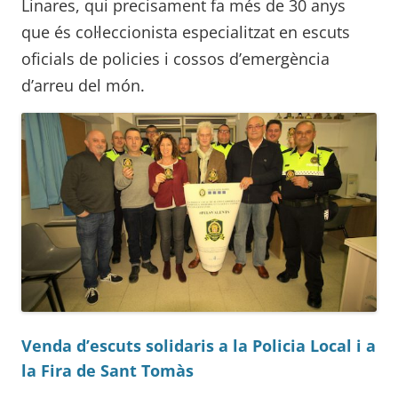
Linares, qui precisament fa més de 30 anys
que és col·leccionista especialitzat en escuts
oficials de policies i cossos d’emergència
d’arreu del món.
Venda d’escuts solidaris a la Policia Local i a
la Fira de Sant Tomàs