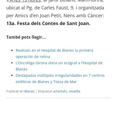
ubicat al Pg. de Carles Faust, 9, i organitzada
per Amics d’en Joan Petit, Nens amb Càncer:
13a. Festa dels Contes de Sant Joan.
També pots llegir...
Realizan en el Hospital de Blanes la primera
operación de retina
L’Oncolliga Girona dona un ecògraf a l’Hospital de
Blanes
Destapadas múltiples irregularidades en 7 centros
estéticos de Blanes y Tossa de Mar
Publicat en
Blanes
| Etiquetat
activitats
,
revetlla