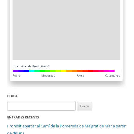
CERCA
Cerca:
ENTRADES RECENTS
Prohibit aparcar al Camí de la Pomereda de Malgrat de Mar a partir
de dilluns