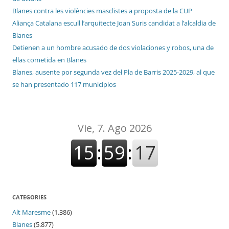
Blanes contra les violències masclistes a proposta de la CUP
Aliança Catalana escull l’arquitecte Joan Suris candidat a l’alcaldia de
Blanes
Detienen a un hombre acusado de dos violaciones y robos, una de
ellas cometida en Blanes
Blanes, ausente por segunda vez del Pla de Barris 2025-2029, al que
se han presentado 117 municipios
CATEGORIES
Alt Maresme
(1.386)
Blanes
(5.877)