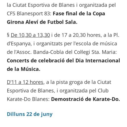
la Ciutat Esportiva de Blanes i organitzada pel
CFS Blanesport 83:
Fase final de la Copa
Girona Aleví de Futbol Sala.
§
De 10,30 a 13,30
i de 17 a 20,30 hores, a la Pl.
d’Espanya, i organitzats per l’escola de música
de l’Assoc. Banda-Cobla del Col·legi Sta. Maria:
Concerts de celebració del Dia Internacional
de la Música.
D’11 a 12 hores
, a la pista groga de la Ciutat
Esportiva de Blanes, i organitzada pel Club
Karate-Do Blanes:
Demostració de Karate-Do.
Dilluns 22 de juny