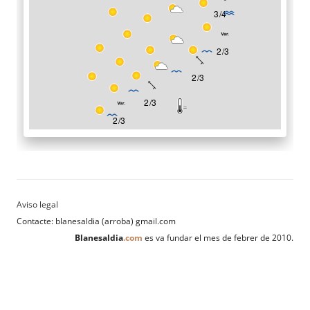
Contacte: blanesaldia (arroba) gmail.com
Blanesaldia
.com
es va fundar el mes de febrer de 2010.