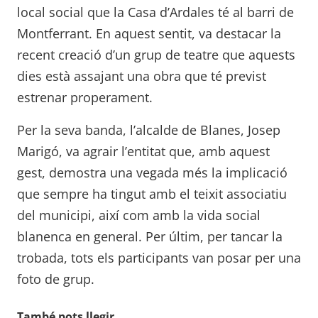
local social que la Casa d’Ardales té al barri de
Montferrant. En aquest sentit, va destacar la
recent creació d’un grup de teatre que aquests
dies està assajant una obra que té previst
estrenar properament.
Per la seva banda, l’alcalde de Blanes, Josep
Marigó, va agrair l’entitat que, amb aquest
gest, demostra una vegada més la implicació
que sempre ha tingut amb el teixit associatiu
del municipi, així com amb la vida social
blanenca en general. Per últim, per tancar la
trobada, tots els participants van posar per una
foto de grup.
També pots llegir...