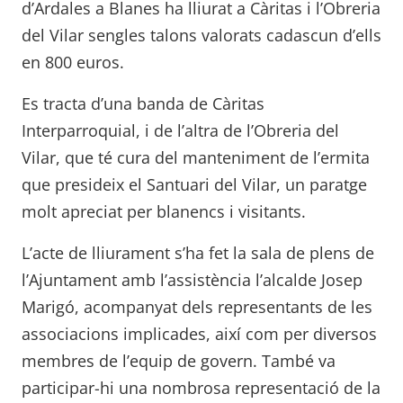
d’Ardales a Blanes ha lliurat a Càritas i l’Obreria
del Vilar sengles talons valorats cadascun d’ells
en 800 euros.
Es tracta d’una banda de Càritas
Interparroquial, i de l’altra de l’Obreria del
Vilar, que té cura del manteniment de l’ermita
que presideix el Santuari del Vilar, un paratge
molt apreciat per blanencs i visitants.
L’acte de lliurament s’ha fet la sala de plens de
l’Ajuntament amb l’assistència l’alcalde Josep
Marigó, acompanyat dels representants de les
associacions implicades, així com per diversos
membres de l’equip de govern. També va
participar-hi una nombrosa representació de la