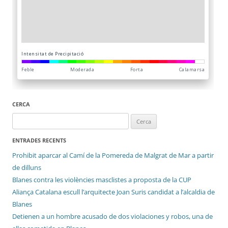
CERCA
Cerca:
ENTRADES RECENTS
Prohibit aparcar al Camí de la Pomereda de Malgrat de Mar a partir
de dilluns
Blanes contra les violències masclistes a proposta de la CUP
Aliança Catalana escull l’arquitecte Joan Suris candidat a l’alcaldia de
Blanes
Detienen a un hombre acusado de dos violaciones y robos, una de