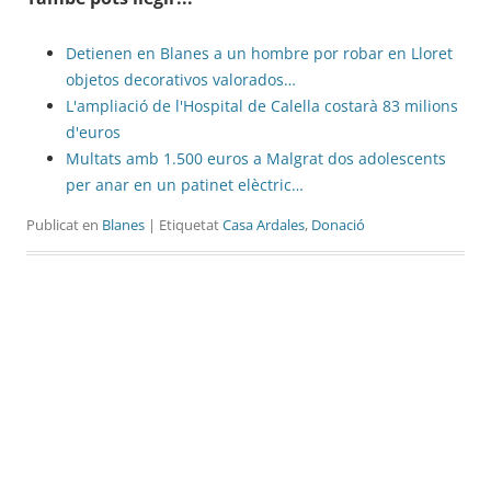
Detienen en Blanes a un hombre por robar en Lloret
objetos decorativos valorados…
L'ampliació de l'Hospital de Calella costarà 83 milions
d'euros
Multats amb 1.500 euros a Malgrat dos adolescents
per anar en un patinet elèctric…
Publicat en
Blanes
| Etiquetat
Casa Ardales
,
Donació