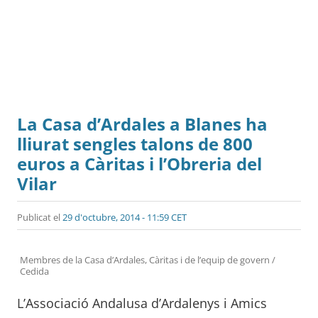
La Casa d’Ardales a Blanes ha
lliurat sengles talons de 800
euros a Càritas i l’Obreria del
Vilar
Publicat el
29 d'octubre, 2014 - 11:59 CET
Membres de la Casa d’Ardales, Càritas i de l’equip de govern /
Cedida
L’Associació Andalusa d’Ardalenys i Amics