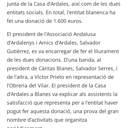
junta de la Casa d’Ardales, així com de les dues
entitats socials. En total, l’entitat blanenca ha
fet una donació de 1.600 euros.
El president de l’Associació Andalusa
d’Ardalenys i Amics d’Ardales, Salvador
Gutiérrez, es va encarregar de fer el lliurament
de les dues donacions. D’una banda, al
president de Càritas Blanes, Salvador Serres, i
de l’altra, a Víctor Prieto en representació de
l’Obreria del Vilar. El president de la Casa
d’Ardales a Blanes va explicar als assistents la
satisfacció que representa per a l’entitat haver
pogut fer aquesta donació, una prova del gran
nombre d’activitats que organitza