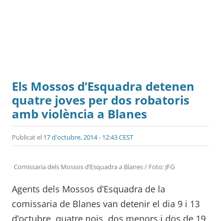
Els Mossos d’Esquadra detenen
quatre joves per dos robatoris
amb violència a Blanes
Publicat el
17 d'octubre, 2014 - 12:43 CEST
Comissaria dels Mossos d’Esquadra a Blanes / Foto: JFG
Agents dels Mossos d’Esquadra de la
comissaria de Blanes van detenir el dia 9 i 13
d’octubre, quatre nois, dos menors i dos de 19