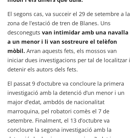
El segons cas, va succeir el 29 de setembre a la
zona de l’estació de tren de Blanes. Uns
desconeguts
van intimidar amb una navalla
a un menor i li van sostreure el telèfon
mòbil.
Arran aquests fets, els mossos van
iniciar dues investigacions per tal de localitzar i
detenir els autors dels fets.
El passat 9 d’octubre va concloure la primera
investigació amb la detenció d’un menor i un
major d’edat, ambdós de nacionalitat
marroquina, pel robatori comès el 7 de
setembre. Finalment, el 13 d’octubre va
concloure la segona investigació amb la