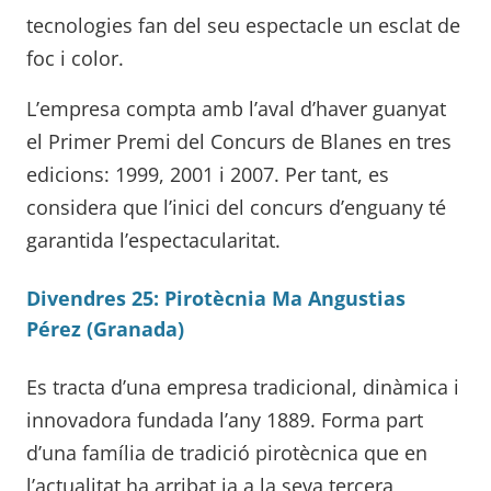
tecnologies fan del seu espectacle un esclat de
foc i color.
L’empresa compta amb l’aval d’haver guanyat
el Primer Premi del Concurs de Blanes en tres
edicions: 1999, 2001 i 2007. Per tant, es
considera que l’inici del concurs d’enguany té
garantida l’espectacularitat.
Divendres 25: Pirotècnia Ma Angustias
Pérez (Granada)
Es tracta d’una empresa tradicional, dinàmica i
innovadora fundada l’any 1889. Forma part
d’una família de tradició pirotècnica que en
l’actualitat ha arribat ja a la seva tercera