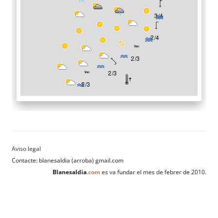
Contacte: blanesaldia (arroba) gmail.com
Blanesaldia
.com
es va fundar el mes de febrer de 2010.