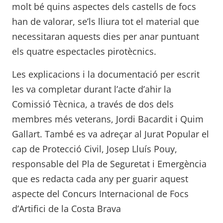
molt bé quins aspectes dels castells de focs
han de valorar, se’ls lliura tot el material que
necessitaran aquests dies per anar puntuant
els quatre espectacles pirotècnics.
Les explicacions i la documentació per escrit
les va completar durant l’acte d’ahir la
Comissió Tècnica, a través de dos dels
membres més veterans, Jordi Bacardit i Quim
Gallart. També es va adreçar al Jurat Popular el
cap de Protecció Civil, Josep Lluís Pouy,
responsable del Pla de Seguretat i Emergència
que es redacta cada any per guarir aquest
aspecte del Concurs Internacional de Focs
d’Artifici de la Costa Brava