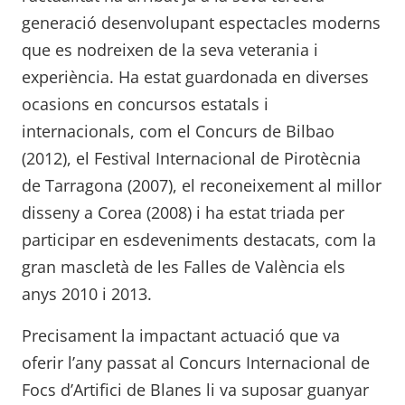
generació desenvolupant espectacles moderns
que es nodreixen de la seva veterania i
experiència. Ha estat guardonada en diverses
ocasions en concursos estatals i
internacionals, com el Concurs de Bilbao
(2012), el Festival Internacional de Pirotècnia
de Tarragona (2007), el reconeixement al millor
disseny a Corea (2008) i ha estat triada per
participar en esdeveniments destacats, com la
gran mascletà de les Falles de València els
anys 2010 i 2013.
Precisament la impactant actuació que va
oferir l’any passat al Concurs Internacional de
Focs d’Artifici de Blanes li va suposar guanyar