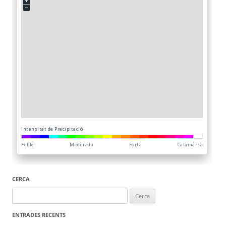
CERCA
Cerca:
ENTRADES RECENTS