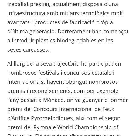
treballat prestigi, actualment disposa d’una
infraestructura amb mitjans tecnològics molt
avançats i productes de fabricació pròpia
d’última generació. Darrerament han començat
a introduir plàstics biodegradables en les
seves carcasses.
Al llarg de la seva trajectòria ha participat en
nombrosos festivals i concursos estatals i
internacionals, havent obtingut nombrosos
premis i reconeixements, com per exemple
l’any passat a Mònaco, on va guanyar el primer
premi del Concours Internacional de Feux
d’Artifice Pyromelodiques, així com el segon
premi del Pyronale World Championship of