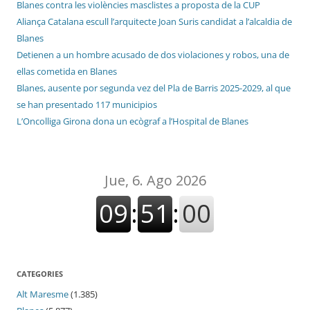
Blanes contra les violències masclistes a proposta de la CUP
Aliança Catalana escull l’arquitecte Joan Suris candidat a l’alcaldia de
Blanes
Detienen a un hombre acusado de dos violaciones y robos, una de
ellas cometida en Blanes
Blanes, ausente por segunda vez del Pla de Barris 2025-2029, al que
se han presentado 117 municipios
L’Oncolliga Girona dona un ecògraf a l’Hospital de Blanes
CATEGORIES
Alt Maresme
(1.385)