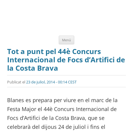
Vés
Menú
al
contingut
Tot a punt pel 44è Concurs
Internacional de Focs d’Artifici de
la Costa Brava
Publicat el
23 de juliol, 2014 - 00:14 CEST
Blanes es prepara per viure en el marc de la
Festa Major el 44è Concurs Internacional de
Focs d’Artifici de la Costa Brava, que se
celebrarà del dijous 24 de juliol i fins el