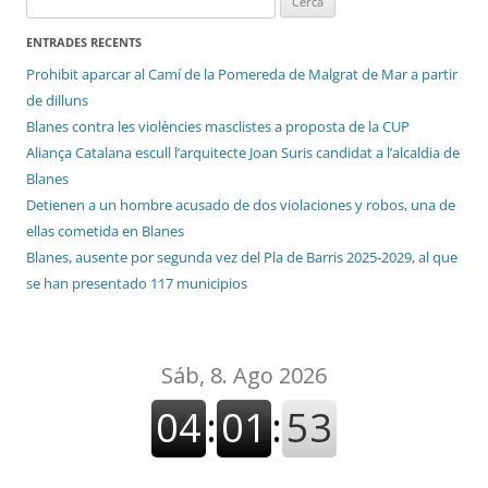
ENTRADES RECENTS
Prohibit aparcar al Camí de la Pomereda de Malgrat de Mar a partir
de dilluns
Blanes contra les violències masclistes a proposta de la CUP
Aliança Catalana escull l’arquitecte Joan Suris candidat a l’alcaldia de
Blanes
Detienen a un hombre acusado de dos violaciones y robos, una de
ellas cometida en Blanes
Blanes, ausente por segunda vez del Pla de Barris 2025-2029, al que
se han presentado 117 municipios