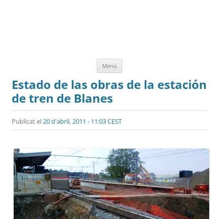
Vés
Menú
al
contingut
Estado de las obras de la estación
de tren de Blanes
Publicat el
20 d'abril, 2011 - 11:03 CEST