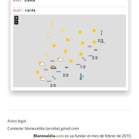
Contacte: blanesaldia (arroba) gmail.com
Blanesaldia
.com
es va fundar el mes de febrer de 2010.