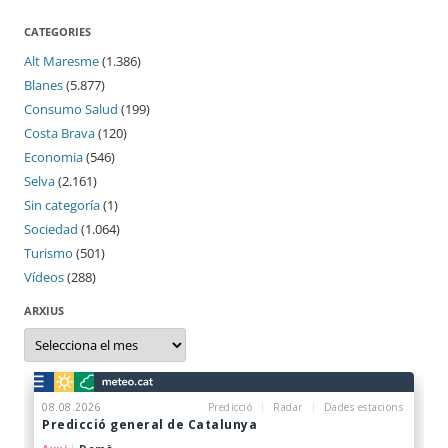
CATEGORIES
Alt Maresme
(1.386)
Blanes
(5.877)
Consumo Salud
(199)
Costa Brava
(120)
Economia
(546)
Selva
(2.161)
Sin categoría
(1)
Sociedad
(1.064)
Turismo
(501)
Vídeos
(288)
ARXIUS
Arxius