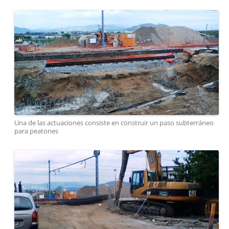
Una de las actuaciones consiste en construir un paso subterráneo
para peatones