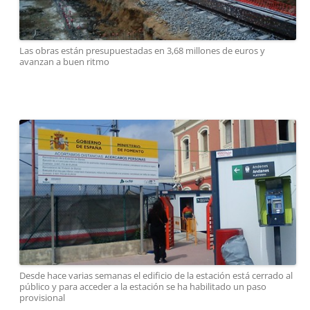
Las obras están presupuestadas en 3,68 millones de euros y
avanzan a buen ritmo
Desde hace varias semanas el edificio de la estación está cerrado al
público y para acceder a la estación se ha habilitado un paso
provisional