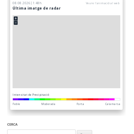
CERCA
Cerca: