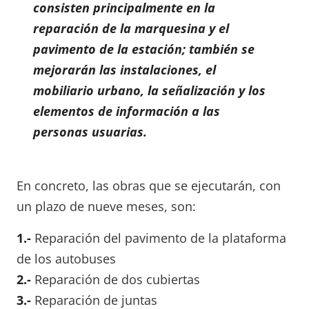
consisten principalmente en la
reparación de la marquesina y el
pavimento de la estación; también se
mejorarán las instalaciones, el
mobiliario urbano, la señalización y los
elementos de información a las
personas usuarias.
En concreto, las obras que se ejecutarán, con
un plazo de nueve meses, son:
1.-
Reparación del pavimento de la plataforma
de los autobuses
2.-
Reparación de dos cubiertas
3.-
Reparación de juntas