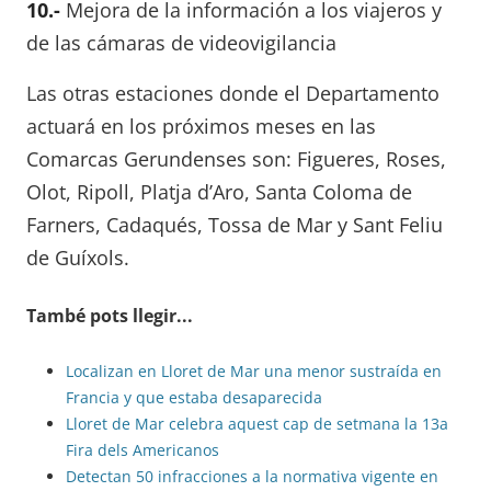
10.-
Mejora de la información a los viajeros y
de las cámaras de videovigilancia
Las otras estaciones donde el Departamento
actuará en los próximos meses en las
Comarcas Gerundenses son: Figueres, Roses,
Olot, Ripoll, Platja d’Aro, Santa Coloma de
Farners, Cadaqués, Tossa de Mar y Sant Feliu
de Guíxols.
També pots llegir...
Localizan en Lloret de Mar una menor sustraída en
Francia y que estaba desaparecida
Lloret de Mar celebra aquest cap de setmana la 13a
Fira dels Americanos
Detectan 50 infracciones a la normativa vigente en