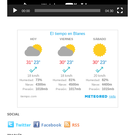
00:00
04:30
SOCIAL
Twitter
Facebook
RSS