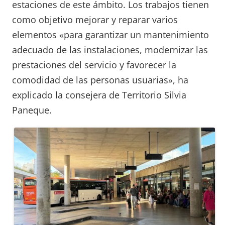
estaciones de este ámbito. Los trabajos tienen
como objetivo mejorar y reparar varios
elementos «para garantizar un mantenimiento
adecuado de las instalaciones, modernizar las
prestaciones del servicio y favorecer la
comodidad de las personas usuarias», ha
explicado la consejera de Territorio Silvia
Paneque.