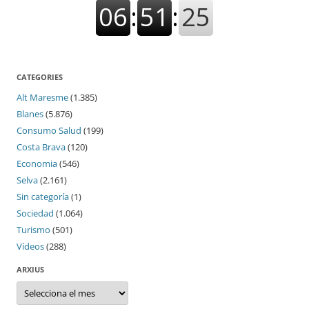
CATEGORIES
Alt Maresme
(1.385)
Blanes
(5.876)
Consumo Salud
(199)
Costa Brava
(120)
Economia
(546)
Selva
(2.161)
Sin categoría
(1)
Sociedad
(1.064)
Turismo
(501)
Vídeos
(288)
ARXIUS
Arxius