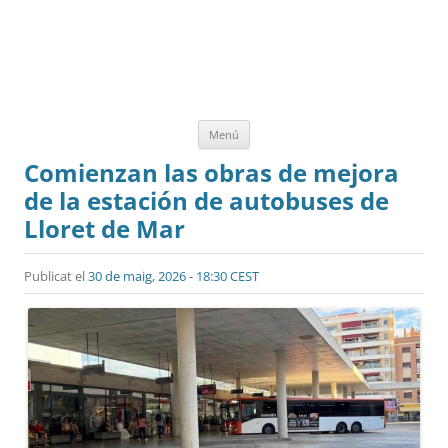
Vés
Menú
al
contingut
Comienzan las obras de mejora
de la estación de autobuses de
Lloret de Mar
Publicat el
30 de maig, 2026 - 18:30 CEST