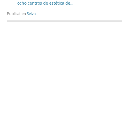
ocho centros de estética de…
Publicat en
Selva