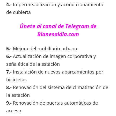
4.-
Impermeabilización y acondicionamiento
de cubierta
Únete al canal de Telegram de
Blanesaldia.com
5.-
Mejora del mobiliario urbano
6.-
Actualización de imagen corporativa y
señalética de la estación
7.-
Instalación de nuevos aparcamientos por
bicicletas
8.-
Renovación del sistema de climatización de
la estación
9.-
Renovación de puertas automáticas de
acceso