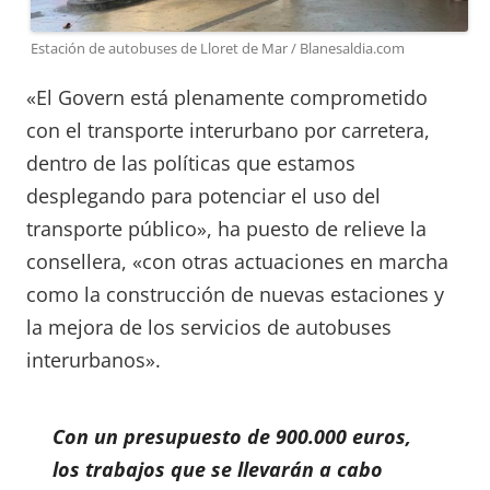
Estación de autobuses de Lloret de Mar / Blanesaldia.com
«El Govern está plenamente comprometido
con el transporte interurbano por carretera,
dentro de las políticas que estamos
desplegando para potenciar el uso del
transporte público», ha puesto de relieve la
consellera, «con otras actuaciones en marcha
como la construcción de nuevas estaciones y
la mejora de los servicios de autobuses
interurbanos».
Con un presupuesto de 900.000 euros,
los trabajos que se llevarán a cabo