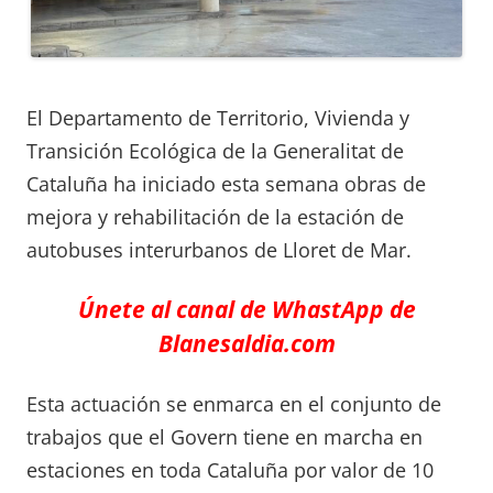
El Departamento de Territorio, Vivienda y
Transición Ecológica de la Generalitat de
Cataluña ha iniciado esta semana obras de
mejora y rehabilitación de la estación de
autobuses interurbanos de Lloret de Mar.
Únete al canal de WhastApp de
Blanesaldia.com
Esta actuación se enmarca en el conjunto de
trabajos que el Govern tiene en marcha en
estaciones en toda Cataluña por valor de 10