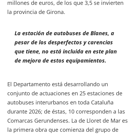
millones de euros, de los que 3,5 se invierten
la provincia de Girona.
La estación de autobuses de Blanes, a
pesar de los desperfectos y carencias
que tiene, no está incluida en este plan
de mejora de estos equipamientos.
El Departamento está desarrollando un
conjunto de actuaciones en 25 estaciones de
autobuses interurbanos en toda Cataluña
durante 2026; de éstas, 10 corresponden a las
Comarcas Gerundenses. La de Lloret de Mar es
la primera obra que comienza del grupo de