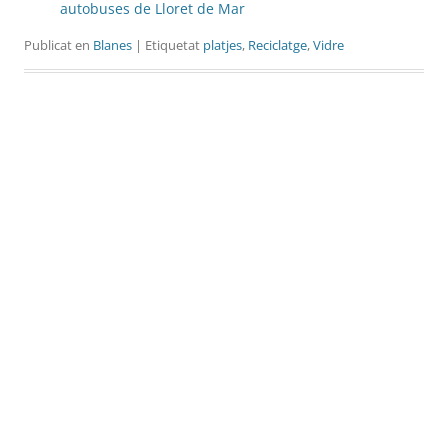
autobuses de Lloret de Mar
Publicat en
Blanes
| Etiquetat
platjes
,
Reciclatge
,
Vidre