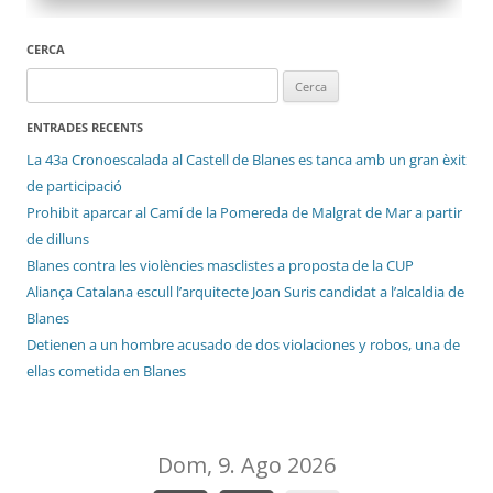
CERCA
Cerca:
ENTRADES RECENTS
La 43a Cronoescalada al Castell de Blanes es tanca amb un gran èxit
de participació
Prohibit aparcar al Camí de la Pomereda de Malgrat de Mar a partir
de dilluns
Blanes contra les violències masclistes a proposta de la CUP
Aliança Catalana escull l’arquitecte Joan Suris candidat a l’alcaldia de
Blanes
Detienen a un hombre acusado de dos violaciones y robos, una de
ellas cometida en Blanes