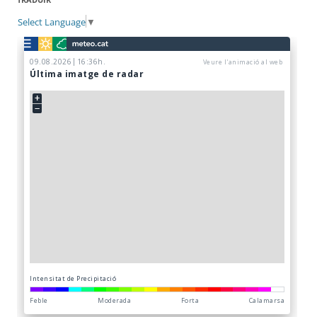
Select Language
▼