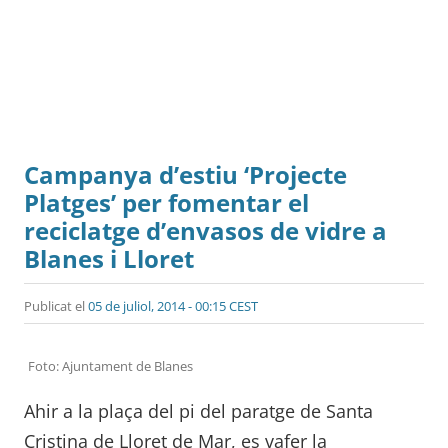
Campanya d’estiu ‘Projecte
Platges’ per fomentar el
reciclatge d’envasos de vidre a
Blanes i Lloret
Publicat el
05 de juliol, 2014 - 00:15 CEST
Foto: Ajuntament de Blanes
Ahir a la plaça del pi del paratge de Santa
Cristina de Lloret de Mar, es vafer la