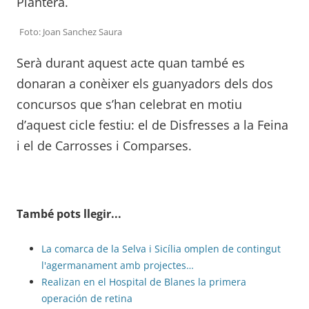
Plantera.
Foto: Joan Sanchez Saura
Serà durant aquest acte quan també es
donaran a conèixer els guanyadors dels dos
concursos que s’han celebrat en motiu
d’aquest cicle festiu: el de Disfresses a la Feina
i el de Carrosses i Comparses.
També pots llegir...
La comarca de la Selva i Sicília omplen de contingut
l'agermanament amb projectes…
Realizan en el Hospital de Blanes la primera
operación de retina