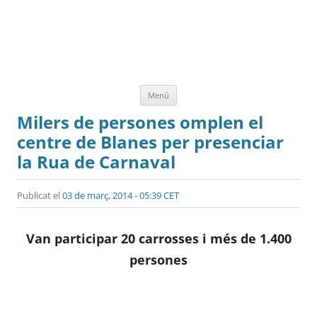
Vés
Menú
al
contingut
Milers de persones omplen el
centre de Blanes per presenciar
la Rua de Carnaval
Publicat el
03 de març, 2014 - 05:39 CET
Van participar 20 carrosses i més de 1.400
persones