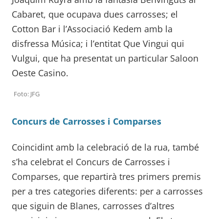
Cabaret, que ocupava dues carrosses; el
Cotton Bar i l’Associació Kedem amb la
disfressa Música; i l’entitat Que Vingui qui
Vulgui, que ha presentat un particular Saloon
Oeste Casino.
Foto: JFG
Concurs de Carrosses i Comparses
Coincidint amb la celebració de la rua, també
s’ha celebrat el Concurs de Carrosses i
Comparses, que repartirà tres primers premis
per a tres categories diferents: per a carrosses
que siguin de Blanes, carrosses d’altres