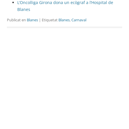
L’Oncolliga Girona dona un ecògraf a l’Hospital de
Blanes
Publicat en
Blanes
| Etiquetat
Blanes
,
Carnaval