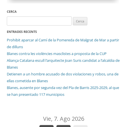
CERCA
Cerca:
ENTRADES RECENTS
Prohibit aparcar al Camí de la Pomereda de Malgrat de Mar a partir
de dilluns
Blanes contra les violències masclistes a proposta de la CUP
Aliança Catalana escull l’arquitecte Joan Suris candidat a l’alcaldia de
Blanes
Detienen a un hombre acusado de dos violaciones y robos, una de
ellas cometida en Blanes
Blanes, ausente por segunda vez del Pla de Barris 2025-2029, al que
se han presentado 117 municipios