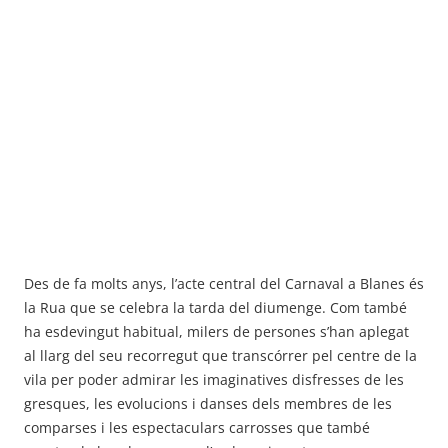
Des de fa molts anys, l’acte central del Carnaval a Blanes és
la Rua que se celebra la tarda del diumenge. Com també
ha esdevingut habitual, milers de persones s’han aplegat
al llarg del seu recorregut que transcórrer pel centre de la
vila per poder admirar les imaginatives disfresses de les
gresques, les evolucions i danses dels membres de les
comparses i les espectaculars carrosses que també