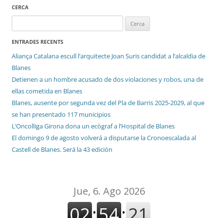
CERCA
Cerca:
ENTRADES RECENTS
Aliança Catalana escull l’arquitecte Joan Suris candidat a l’alcaldia de
Blanes
Detienen a un hombre acusado de dos violaciones y robos, una de
ellas cometida en Blanes
Blanes, ausente por segunda vez del Pla de Barris 2025-2029, al que
se han presentado 117 municipios
L’Oncolliga Girona dona un ecògraf a l’Hospital de Blanes
El domingo 9 de agosto volverá a disputarse la Cronoescalada al
Castell de Blanes. Será la 43 edición