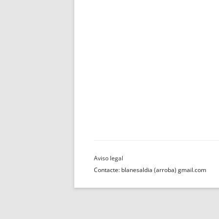
Contacte: blanesaldia (arroba) gmail.com