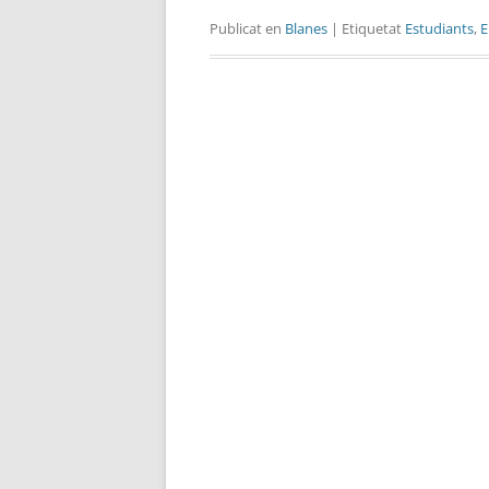
Publicat en
Blanes
| Etiquetat
Estudiants
,
E