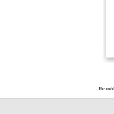
Blanesald