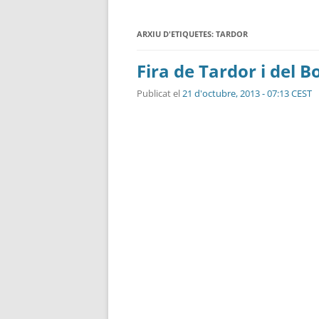
ARXIU D'ETIQUETES:
TARDOR
Fira de Tardor i del B
Publicat el
21 d'octubre, 2013 - 07:13 CEST