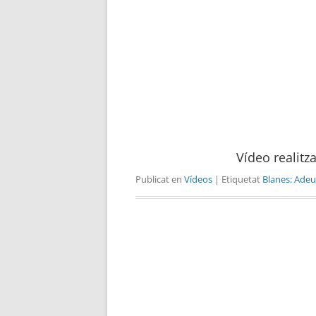
Vídeo realitz
Publicat en
Vídeos
| Etiquetat
Blanes: Adeu