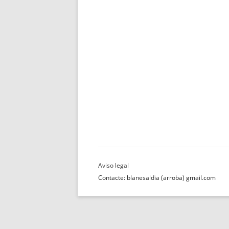
Contacte: blanesaldia (arroba) gmail.com