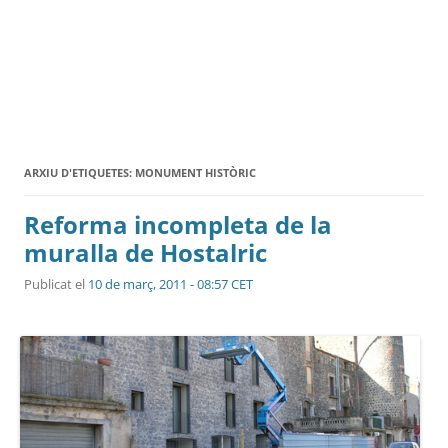
ARXIU D'ETIQUETES:
MONUMENT HISTÒRIC
Reforma incompleta de la
muralla de Hostalric
Publicat el
10 de març, 2011 - 08:57 CET