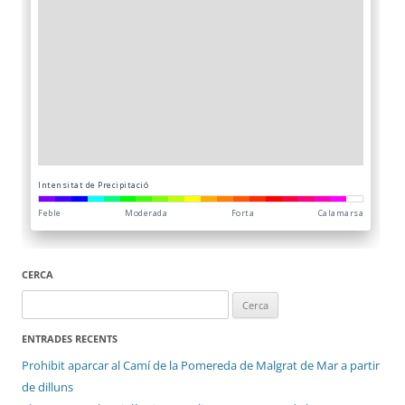
CERCA
Cerca:
ENTRADES RECENTS
Prohibit aparcar al Camí de la Pomereda de Malgrat de Mar a partir
de dilluns