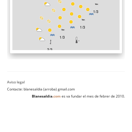
Contacte: blanesaldia (arroba) gmail.com
Blanesaldia
.com
es va fundar el mes de febrer de 2010.