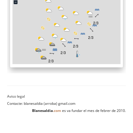
Contacte: blanesaldia (arroba) gmail.com
Blanesaldia
.com
es va fundar el mes de febrer de 2010.