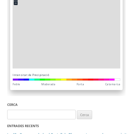
CERCA
Cerca:
ENTRADES RECENTS