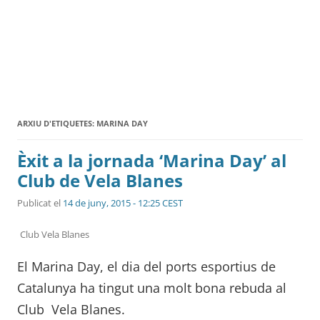
ARXIU D'ETIQUETES:
MARINA DAY
Èxit a la jornada ‘Marina Day’ al
Club de Vela Blanes
Publicat el
14 de juny, 2015 - 12:25 CEST
Club Vela Blanes
El Marina Day, el dia del ports esportius de
Catalunya ha tingut una molt bona rebuda al
Club Vela Blanes.