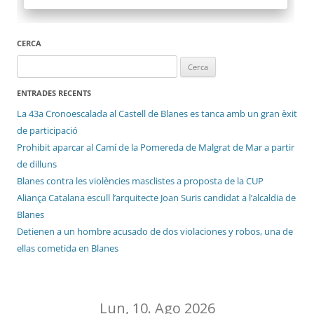
CERCA
Cerca:
ENTRADES RECENTS
La 43a Cronoescalada al Castell de Blanes es tanca amb un gran èxit
de participació
Prohibit aparcar al Camí de la Pomereda de Malgrat de Mar a partir
de dilluns
Blanes contra les violències masclistes a proposta de la CUP
Aliança Catalana escull l’arquitecte Joan Suris candidat a l’alcaldia de
Blanes
Detienen a un hombre acusado de dos violaciones y robos, una de
ellas cometida en Blanes