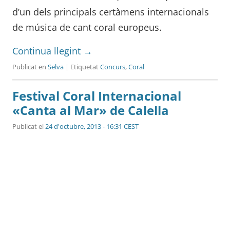
d’un dels principals certàmens internacionals
de música de cant coral europeus.
Continua llegint
→
Publicat en
Selva
| Etiquetat
Concurs
,
Coral
Festival Coral Internacional
«Canta al Mar» de Calella
Publicat el
24 d'octubre, 2013 - 16:31 CEST