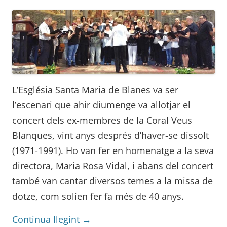
L’Església Santa Maria de Blanes va ser
l’escenari que ahir diumenge va allotjar el
concert dels ex-membres de la Coral Veus
Blanques, vint anys després d’haver-se dissolt
(1971-1991). Ho van fer en homenatge a la seva
directora, Maria Rosa Vidal, i abans del concert
també van cantar diversos temes a la missa de
dotze, com solien fer fa més de 40 anys.
Continua llegint
→