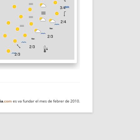
ia
.com
es va fundar el mes de febrer de 2010.