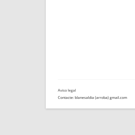
Contacte: blanesaldia (arroba) gmail.com