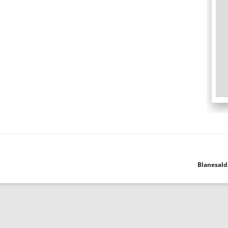
Blanesald