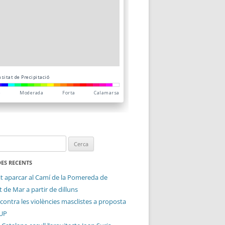
ES RECENTS
it aparcar al Camí de la Pomereda de
 de Mar a partir de dilluns
contra les violències masclistes a proposta
CUP