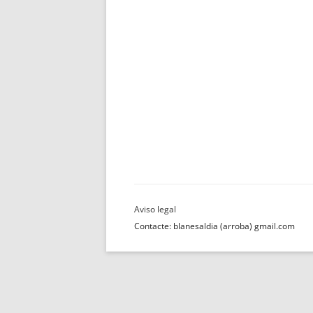
Contacte: blanesaldia (arroba) gmail.com