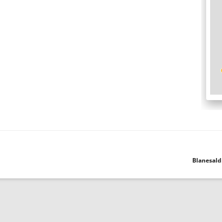
Blanesald