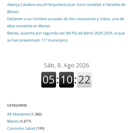
Aliança Catalana escull l’arquitecte Joan Suris candidat a l’alcaldia de
Blanes
Detienen a un hombre acusado de dos violaciones y robos, una de
ellas cometida en Blanes
Blanes, ausente por segunda vez del Pla de Barris 2025-2029, al que
se han presentado 117 municipios
CATEGORIES
Alt Maresme
(1.386)
Blanes
(5.877)
Consumo Salud
(199)