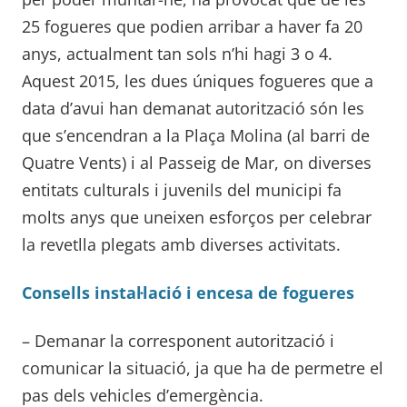
25 fogueres que podien arribar a haver fa 20
anys, actualment tan sols n’hi hagi 3 o 4.
Aquest 2015, les dues úniques fogueres que a
data d’avui han demanat autorització són les
que s’encendran a la Plaça Molina (al barri de
Quatre Vents) i al Passeig de Mar, on diverses
entitats culturals i juvenils del municipi fa
molts anys que uneixen esforços per celebrar
la revetlla plegats amb diverses activitats.
Consells instal·lació i encesa de fogueres
– Demanar la corresponent autorització i
comunicar la situació, ja que ha de permetre el
pas dels vehicles d’emergència.