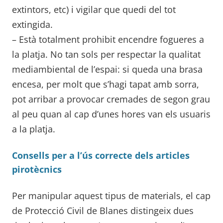
extintors, etc) i vigilar que quedi del tot
extingida.
– Està totalment prohibit encendre fogueres a
la platja. No tan sols per respectar la qualitat
mediambiental de l’espai: si queda una brasa
encesa, per molt que s’hagi tapat amb sorra,
pot arribar a provocar cremades de segon grau
al peu quan al cap d’unes hores van els usuaris
a la platja.
Consells per a l’ús correcte dels articles
pirotècnics
Per manipular aquest tipus de materials, el cap
de Protecció Civil de Blanes distingeix dues