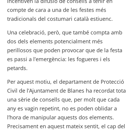
incentiven la difusió de consells a tenir en
compte de cara a una de les festes més
tradicionals del costumari català estiuenc.
Una celebració, però, que també compta amb
dos dels elements potencialment més
perillosos que poden provocar que de la festa
es passi a l’emergència: les fogueres i els
petards.
Per aquest motiu, el departament de Protecció
Civil de l’Ajuntament de Blanes ha recordat tota
una sèrie de consells que, per molt que cada
any es vagin repetint, no es poden oblidar a
l’hora de manipular aquests dos elements.
Precisament en aquest mateix sentit, el cap del