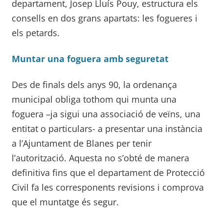
departament, Josep Lluís Pouy, estructura els
consells en dos grans apartats: les fogueres i
els petards.
Muntar una foguera amb seguretat
Des de finals dels anys 90, la ordenança
municipal obliga tothom qui munta una
foguera –ja sigui una associació de veïns, una
entitat o particulars- a presentar una instància
a l’Ajuntament de Blanes per tenir
l’autorització. Aquesta no s’obté de manera
definitiva fins que el departament de Protecció
Civil fa les corresponents revisions i comprova
que el muntatge és segur.