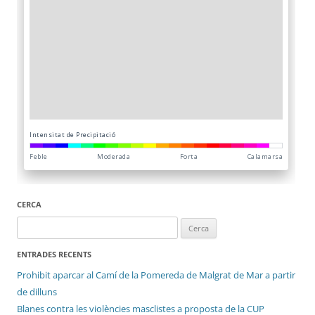
CERCA
Cerca:
ENTRADES RECENTS
Prohibit aparcar al Camí de la Pomereda de Malgrat de Mar a partir
de dilluns
Blanes contra les violències masclistes a proposta de la CUP