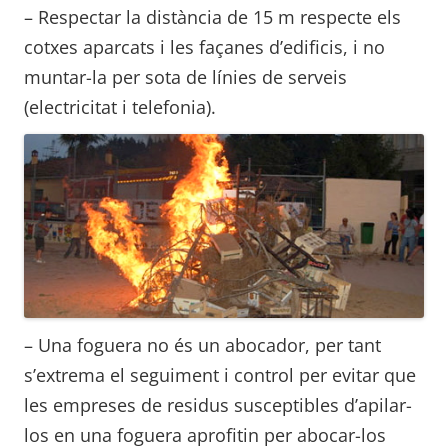
– Respectar la distància de 15 m respecte els
cotxes aparcats i les façanes d’edificis, i no
muntar-la per sota de línies de serveis
(electricitat i telefonia).
– Una foguera no és un abocador, per tant
s’extrema el seguiment i control per evitar que
les empreses de residus susceptibles d’apilar-
los en una foguera aprofitin per abocar-los