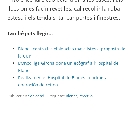
llocs on es facin revetlles, cal recollir la roba
estesa i els tendals, tancar portes i finestres.
També pots llegir...
Blanes contra les violències masclistes a proposta de
la CUP
L’Oncolliga Girona dona un ecògraf a l’Hospital de
Blanes
Realizan en el Hospital de Blanes la primera
operación de retina
Publicat en
Sociedad
| Etiquetat
Blanes
,
revetlla