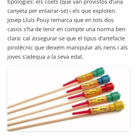
tipologies: els coets (que van provistos d’una
canyeta per enlairar-se) i els que exploten.
Josep Lluís Pouy remarca que en tots dos
casos s’ha de tenir en compte una norma ben
clara: cal assegurar-se que el tipus d’artefacte
pirotècnic que deixem manipular als nens i als
joves s’adequa a la seva edat.