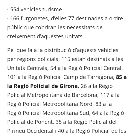
· 554 vehicles turisme
· 166 furgonetes, d’elles 77 destinades a ordre
públic que cobriran les necessitats de
creixement d’aquestes unitats
Pel que fa a la distribució d’aquests vehicles
per regions policials, 115 estan destinats a les
Unitats Centrals, 54 a la Regió Policial Central,
101 a la Regió Policial Camp de Tarragona,
85 a
la Regió Policial de Girona
, 26 a la Regió
Policial Metropolitana de Barcelona, 117 a la
Regió Policial Metropolitana Nord, 83 a la
Regió Policial Metropolitana Sud, 64 a la Regió
Policial de Ponent, 35 a la Regió Policial del
Pirineu Occidental i 40 a la Regió Policial de les