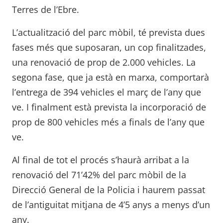
Terres de l’Ebre.
L’actualització del parc mòbil, té prevista dues
fases més que suposaran, un cop finalitzades,
una renovació de prop de 2.000 vehicles. La
segona fase, que ja està en marxa, comportarà
l’entrega de 394 vehicles el març de l’any que
ve. I finalment està prevista la incorporació de
prop de 800 vehicles més a finals de l’any que
ve.
Al final de tot el procés s’haurà arribat a la
renovació del 71’42% del parc mòbil de la
Direcció General de la Policia i haurem passat
de l’antiguitat mitjana de 4’5 anys a menys d’un
any.