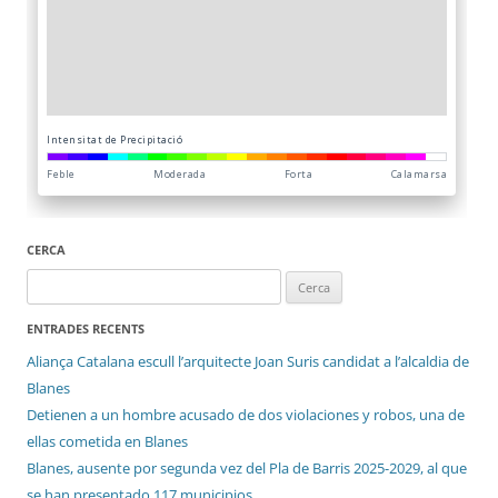
CERCA
Cerca:
ENTRADES RECENTS
Aliança Catalana escull l’arquitecte Joan Suris candidat a l’alcaldia de
Blanes
Detienen a un hombre acusado de dos violaciones y robos, una de
ellas cometida en Blanes
Blanes, ausente por segunda vez del Pla de Barris 2025-2029, al que
se han presentado 117 municipios