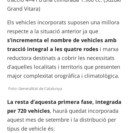
Grand Vitara)
Els vehicles incorporats suposen una millora
respecte a la situació anterior ja que
s’incrementa el nombre de vehicles amb
tracció integral a les quatre rodes
i marxa
reductora destinats a cobrir les necessitats
d’aquelles localitats i territoris que presenten
major complexitat orogràfica i climatològica.
Foto: Generalitat de Catalunya
La resta d’aquesta primera fase, integrada
per 720 vehicles
, haurà quedat incorporada
aquest mes de setembre i la distribució per
tipus de vehicle és: