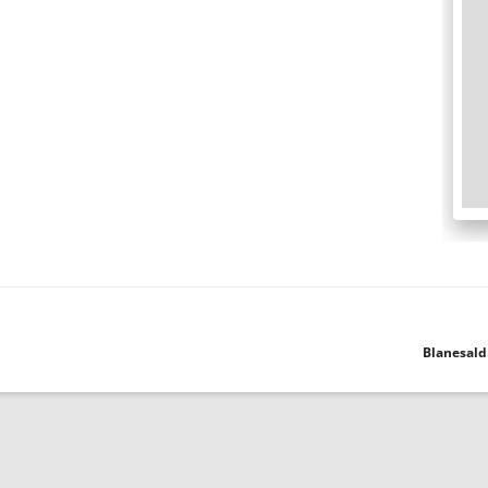
Blanesald