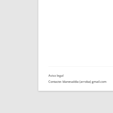
Contacte: blanesaldia (arroba) gmail.com