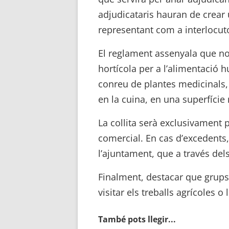
adjudicataris hauran de crear 
representant com a interlocut
El reglament assenyala que no
hortícola per a l’alimentació
conreu de plantes medicinals,
en la cuina, en una superfície
La collita serà exclusivament p
comercial. En cas d’excedents
l’ajuntament, que a través dels
Finalment, destacar que grups
visitar els treballs agrícoles o
També pots llegir...