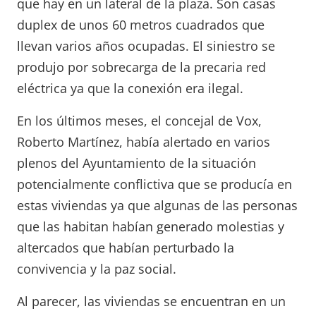
que hay en un lateral de la plaza. Son casas
duplex de unos 60 metros cuadrados que
llevan varios años ocupadas. El siniestro se
produjo por sobrecarga de la precaria red
eléctrica ya que la conexión era ilegal.
En los últimos meses, el concejal de Vox,
Roberto Martínez, había alertado en varios
plenos del Ayuntamiento de la situación
potencialmente conflictiva que se producía en
estas viviendas ya que algunas de las personas
que las habitan habían generado molestias y
altercados que habían perturbado la
convivencia y la paz social.
Al parecer, las viviendas se encuentran en un