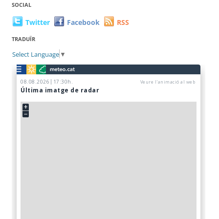
SOCIAL
Twitter
Facebook
RSS
TRADUÏR
Select Language
▼