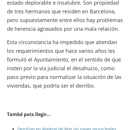
estado deplorable e insalubre. Son propiedad
de tres hermanos que residen en Barcelona,
pero supuestamente entre ellos hay problemas
de herencia agravados por una mala relación.
Esta circunstancia ha impedido que atiendan
los requerimientos que hace varios años les
formuló el Ayuntamiento, en el sentido de que
insten por la vía judicial el desahucio, como
paso previo para normalizar la situación de las
viviendas, que podría ser el derribo.
També pots llegir...
Derriban en Malgrat de Mar las naves municipales