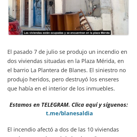
El pasado 7 de julio se produjo un incendio en
dos viviendas situadas en la Plaza Mérida, en
el barrio La Plantera de Blanes. El siniestro no
produjo heridos, pero destruyó los enseres
que había en el interior de los inmuebles.
Estamos en TELEGRAM. Clica aquí y síguenos:
t.me/blanesaldia
El incendio afectó a dos de las 10 viviendas