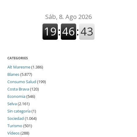
CATEGORIES
Alt Maresme
(1.386)
Blanes
(5.877)
Consumo Salud
(199)
Costa Brava
(120)
Economia
(546)
Selva
(2.161)
Sin categoría
(1)
Sociedad
(1.064)
Turismo
(501)
Vídeos
(288)