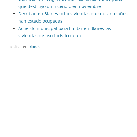
que destruyó un incendio en noviembre
Derriban en Blanes ocho viviendas que durante años
han estado ocupadas
Acuerdo municipal para limitar en Blanes las
viviendas de uso turístico a un…
Publicat en
Blanes