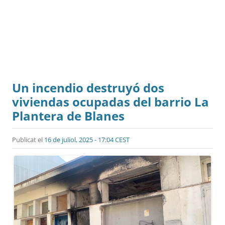
Un incendio destruyó dos
viviendas ocupadas del barrio La
Plantera de Blanes
Publicat el
16 de juliol, 2025 - 17:04 CEST